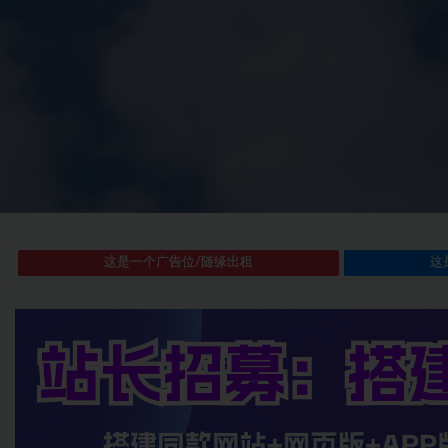
这是一个广告位/随缘出租
这