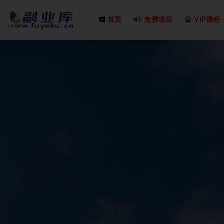
首页
免费项目
VIP课程
全部