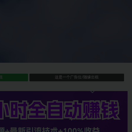
租
这是一个广告位/随缘出租