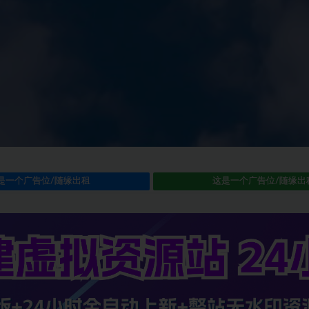
是一个广告位/随缘出租
这是一个广告位/随缘出