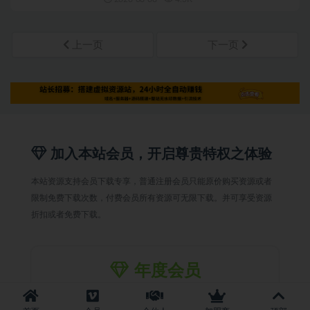
上一页
下一页
加入本站会员，开启尊贵特权之体验
本站资源支持会员下载专享，普通注册会员只能原价购买资源或者
限制免费下载次数，付费会员所有资源可无限下载。并可享受资源
折扣或者免费下载。
年度会员
88钻石