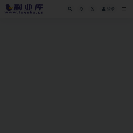
登录
全部