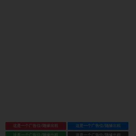
这是一个广告位/随缘出租
这是一个广告位/随缘出租
这是一个广告位/随缘出租
这是一个广告位/随缘出租