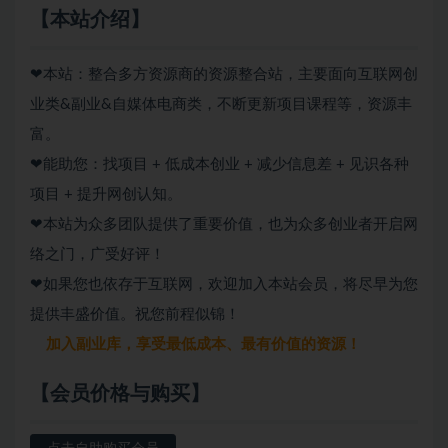
【本站介绍】
❤本站：整合多方资源商的资源整合站，主要面向互联网创
业类&副业&自媒体电商类，不断更新项目课程等，资源丰
富。
❤能助您：找项目 + 低成本创业 + 减少信息差 + 见识各种
项目 + 提升网创认知。
❤本站为众多团队提供了重要价值，也为众多创业者开启网
络之门，广受好评！
❤如果您也依存于互联网，欢迎加入本站会员，将尽早为您
提供丰盛价值。祝您前程似锦！
加入副业库，享受最低成本、最有价值的资源！
【会员价格与购买】