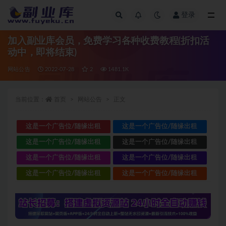
登录
全部
加入副业库会员，免费学习各种收费教程(折扣活
动中，即将结束)
网站公告
2022-07-28
2
1481.1K
当前位置：
首页
网站公告
正文
这是一个广告位/随缘出租
这是一个广告位/随缘出租
这是一个广告位/随缘出租
这是一个广告位/随缘出租
这是一个广告位/随缘出租
这是一个广告位/随缘出租
这是一个广告位/随缘出租
这是一个广告位/随缘出租