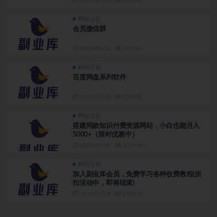
网站公告
会员微信群
2022-09-02
590.5K
网站公告
百度网盘系列软件
2022-07-28
728.9K
网站公告
搭建同款知识付费资源网站，小白也能月入
5000+（限时优惠中）
2022-07-28
1029.4K
网站公告
加入副业库会员，免费学习各种收费教程(折
扣活动中，即将结束)
2022-07-28
1480.4K