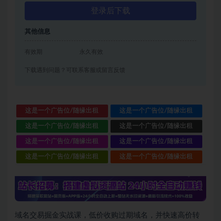
登录后下载
其他信息
有效期
永久有效
下载遇到问题？可联系客服或留言反馈
这是一个广告位/随缘出租
这是一个广告位/随缘出租
这是一个广告位/随缘出租
这是一个广告位/随缘出租
这是一个广告位/随缘出租
这是一个广告位/随缘出租
这是一个广告位/随缘出租
这是一个广告位/随缘出租
域名交易掘金实战课，低价收购过期域名，并快速高价转