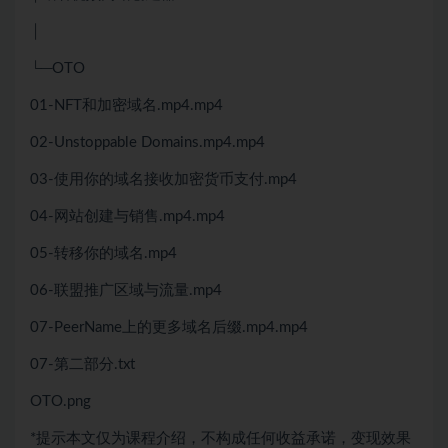
│
└─OTO
01-NFT和加密域名.mp4.mp4
02-Unstoppable Domains.mp4.mp4
03-使用你的域名接收加密货币支付.mp4
04-网站创建与销售.mp4.mp4
05-转移你的域名.mp4
06-联盟推广区域与流量.mp4
07-PeerName上的更多域名后缀.mp4.mp4
07-第二部分.txt
OTO.png
*提示本文仅为课程介绍，不构成任何收益承诺，变现效果