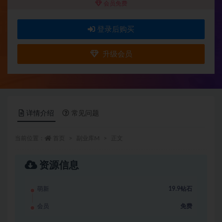
会员免费
登录后购买
升级会员
详情介绍
常见问题
当前位置：
首页
副业库M
正文
资源信息
萌新
19.9钻石
会员
免费