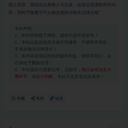
因人而异，需结合自身努力与实操，合理运用课程所学内
容，同时严格遵守平台相关规则与相关法律法规*
本站声明：
1、本内容转载于网络，版权归原作者所有！
2、本站仅提供信息存储空间服务，不拥有所有权，
不承担相关法律责任！
3、本内容若侵犯到你的版权利益，请联系我们，会
尽快给予删除处理！
4、本站项目均需要自学，无指导；
项目如有涉及付
费环节
，请
自行判断
，本站不负责项目的真伪！
收藏
海报
链接
上一篇