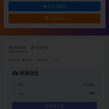
登录后购买
升级会员
详情介绍
常见问题
当前位置：
首页
副业库F
正文
资源信息
萌新
19.9钻石
会员
免费
登录后下载