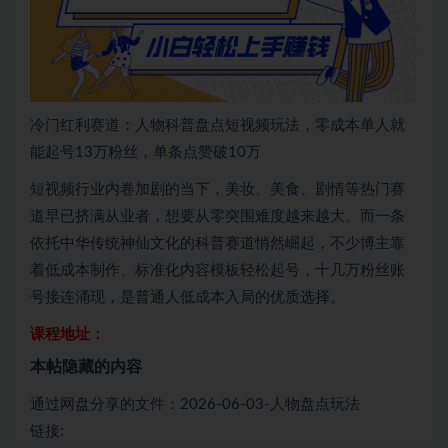
冷门红利赛道：人物科普盘点短视频玩法，零成本单人就
能起号13万粉丝，单条点赞破10万
短视频行业内卷加剧的当下，美妆、美食、剧情等热门赛
道早已挤满从业者，想要从零突围难度越来越大。而一条
依托中华传统神仙文化的科普赛道悄然崛起，不少博主靠
着低成本制作、标准化内容模板轻松起号，十几万粉丝账
号接连涌现，是普通人低成本入局的优质选择。
课程地址：
本帖隐藏的内容
通过网盘分享的文件：2026-06-03-人物盘点玩法
链接: