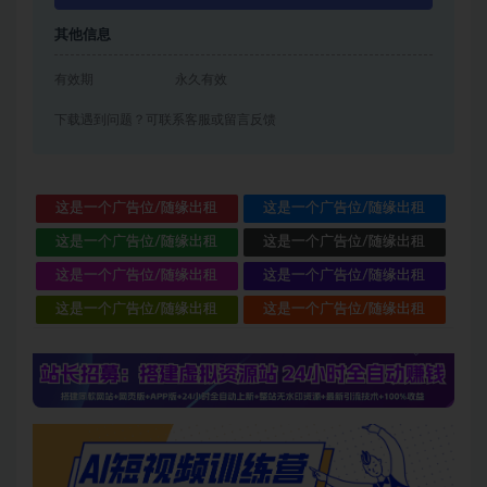
其他信息
有效期
永久有效
下载遇到问题？可联系客服或留言反馈
这是一个广告位/随缘出租
这是一个广告位/随缘出租
这是一个广告位/随缘出租
这是一个广告位/随缘出租
这是一个广告位/随缘出租
这是一个广告位/随缘出租
这是一个广告位/随缘出租
这是一个广告位/随缘出租