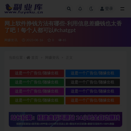
登录
全部
网上软件挣钱方法有哪些-利用信息差赚钱也太香
了吧！每个人都可以#chatgpt
网赚资讯
2023-08-16
0
65
当前位置：
首页
网赚资讯
正文
这是一个广告位/随缘出租
这是一个广告位/随缘出租
这是一个广告位/随缘出租
这是一个广告位/随缘出租
这是一个广告位/随缘出租
这是一个广告位/随缘出租
这是一个广告位/随缘出租
这是一个广告位/随缘出租