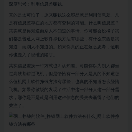
深度思考：利用信息差赚钱。
真的是太可怕了，原来赚钱这么容易就是利用信息差。凡
是有信息差存在的地方都有套利的可能。什么叫信息差？
其实就是你知道而别人不知道的事情。你可能会说橘子我
们都是普通人网上软件挣钱方法有哪些，有什么东西是我
知道，而别人不知道的。如果你真的正在这么思考，证明
你也走入了思维的陷阱。
其实信息差换一种方式也叫认知差。可能你以为别人都坐
过高铁都错过飞机，但是恰恰有一部分人是真的不知道怎
么值机网上软件挣钱方法有哪些，也真的不知道怎么登陆
飞机。如果你敏锐的发现了生活中这一部分人这一部分需
求，那你是不是就是利用这种信息的丢失去赢得了他们的
关注了。