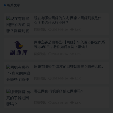
相关文章
现在有哪些网赚的方式-网赚？网赚到底是什
么？要选什么行业好？
网赚资讯
2023-08-16
3.6K
网赚主要是由哪些-【网赚】年入百万的操作系
统cpa项目，教你如何在网上赚钱！
网赚资讯
2023-08-16
1.9K
网赚有哪些了-真实的网赚是哪些？随便说说..
网赚资讯
2023-08-16
1.1K
哪些网赚-你真的了解过网赚吗？
网赚资讯
2023-08-16
1.6K