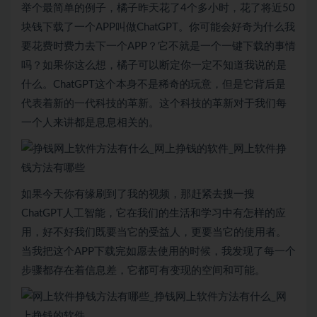
举个最简单的例子，橘子昨天花了4个多小时，花了将近50
块钱下载了一个APP叫做ChatGPT。你可能会好奇为什么我
要花费时费力去下一个APP？它不就是一个一键下载的事情
吗？如果你这么想，橘子可以断定你一定不知道我说的是
什么。ChatGPT这个本身不是稀奇的玩意，但是它背后是
代表着新的一代科技的革新。这个科技的革新对于我们每
一个人来讲都是息息相关的。
如果今天你有缘刷到了我的视频，那赶紧去搜一搜
ChatGPT人工智能，它在我们的生活和学习中有怎样的应
用，好不好我们既要当它的受益人，更要当它的使用者。
当我把这个APP下载完如愿去使用的时候，我发现了每一个
步骤都存在着信息差，它都可有变现的空间和可能。