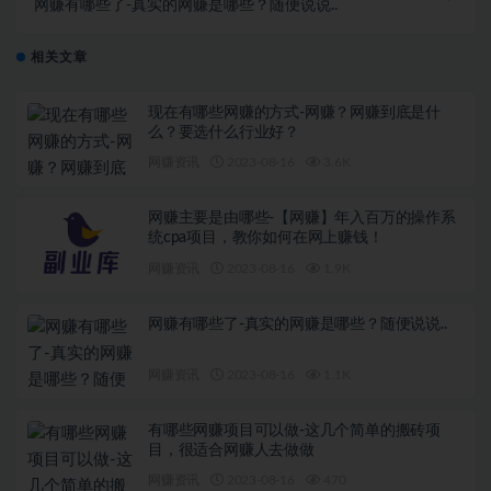
网赚有哪些了-真实的网赚是哪些？随便说说..
相关文章
现在有哪些网赚的方式-网赚？网赚到底是什
么？要选什么行业好？
网赚资讯
2023-08-16
3.6K
网赚主要是由哪些-【网赚】年入百万的操作系
统cpa项目，教你如何在网上赚钱！
网赚资讯
2023-08-16
1.9K
网赚有哪些了-真实的网赚是哪些？随便说说..
网赚资讯
2023-08-16
1.1K
有哪些网赚项目可以做-这几个简单的搬砖项
目，很适合网赚人去做做
网赚资讯
2023-08-16
470