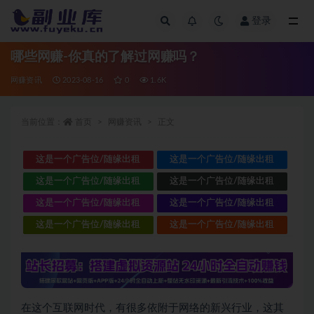
登录
全部
哪些网赚-你真的了解过网赚吗？
网赚资讯
2023-08-16
0
1.6K
当前位置：
首页
网赚资讯
正文
这是一个广告位/随缘出租
这是一个广告位/随缘出租
这是一个广告位/随缘出租
这是一个广告位/随缘出租
这是一个广告位/随缘出租
这是一个广告位/随缘出租
这是一个广告位/随缘出租
这是一个广告位/随缘出租
在这个互联网时代，有很多依附于网络的新兴行业，这其