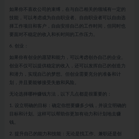
如果你不喜欢公司的束缚，在与自己相关的领域有一定的
技能，可以考虑成为自由职业者。自由职业者可以自由选
择工作项目和客户，自由安排自己的工作时间，但同时也
要面对不稳定的收入和长时间的工作压力。
6. 创业：
如果你有创业的愿望和能力，可以考虑创办自己的企业。
创业不仅可以提供稳定的收入，还可以发挥自己的创造力
和潜力，实现自己的梦想。但创业需要充分的准备和计
划，并且要能够接受失败和风险。
无论选择哪种赚钱方法，以下几点都是很重要的：
1. 设立明确的目标：确定你想要赚多少钱，并设立明确的
目标和计划。这样可以帮助你更加有动力和计划地去赚
钱。
2. 提升自己的能力和技能：无论是找工作、兼职还是创