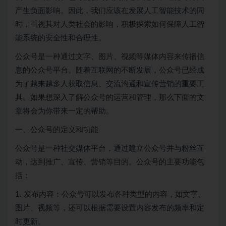
产生负面影响。因此，我们应该在发展人工智能技术的同
时，重视其对人类社会的影响，积极探索如何保障人工智
能系统的安全性和合理性。
公众号是一种通过文字、图片、视频等媒体内容来传播信
息的公众号平台。随着互联网的不断发展，公众号已经成
为了越来越多人获取信息、交流沟通和宣传营销的重要工
具。如果想深入了解公众号的运营和管理，那么下面的文
章将会为你带来一定的帮助。
一、公众号的定义和功能
公众号是一种社交媒体平台，通过建立公众号并与粉丝互
动，达到推广、宣传、营销等目的。公众号的主要功能包
括：
1. 发布内容：公众号可以发布各种类型的内容，如文字、
图片、视频等，还可以根据需要设置内容发布的频率和定
时更新。