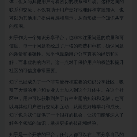
体，但又与其他用户有着密切的联系和互动。这种之间的
联系和交流，不仅有助于用户更好地理解和掌握知识，也
可以为其他用户提供灵感和启示，从而形成一个知识共享
的氛围。
知乎作为一个知识分享平台，也非常注重问题的质量和可
信度。每一个问题都经过了严格的筛选和审核，确保问题
的质量和准确性。知乎也鼓励用户分享真实的经历和见
解，而非虚构的内容。这一点对于保护用户的权益和提升
社区的可信度非常重要。
知乎已经成为了一个非常流行和重要的知识分享社区，吸
引了大量的用户和专业人士加入到这个群体中。在这个社
区中，用户可以获取到关于各种主题的知识和见解，也可
以与其他用户进行交流和互动，从而更好地学习和成长。
知乎也为我们提供了一个很好的机会，让我们能够深入了
解各个领域的知识，掌握更多的技能和经验。
知乎是一个开放的平台，任何人都可以在上面分享自己的