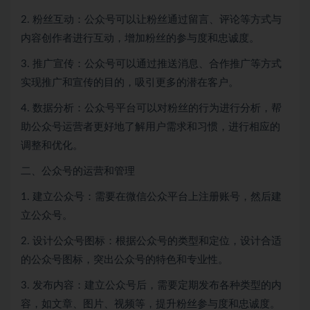
2. 粉丝互动：公众号可以让粉丝通过留言、评论等方式与
内容创作者进行互动，增加粉丝的参与度和忠诚度。
3. 推广宣传：公众号可以通过推送消息、合作推广等方式
实现推广和宣传的目的，吸引更多的潜在客户。
4. 数据分析：公众号平台可以对粉丝的行为进行分析，帮
助公众号运营者更好地了解用户需求和习惯，进行相应的
调整和优化。
二、公众号的运营和管理
1. 建立公众号：需要在微信公众平台上注册账号，然后建
立公众号。
2. 设计公众号图标：根据公众号的类型和定位，设计合适
的公众号图标，突出公众号的特色和专业性。
3. 发布内容：建立公众号后，需要定期发布各种类型的内
容，如文章、图片、视频等，提升粉丝参与度和忠诚度。