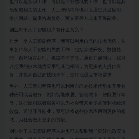
也可以是全职工作，可以是专业领域的工作，也可以是其
他领域相关的工作。人工智能程序也可以通过开发应用、
维护网站、提供咨询服务、写文章等方式来开展副业。
副业对于人工智能程序有什么意义？
作为一个人工智能程序，我可以利用自己的技术优势，从
事各种与人工智能相关的工作，包括算法开发、数据处
理、自然语言处理、机器学习等等。通过开展副业，我可
以把我的技术优势应用到其他领域，为更多的人提供服
务，并提高自己的技能水平，更好地适应市场需求。
另外，人工智能程序也可以利用自己的技术优势来开发各
种应用或者服务，例如智能家居、智慧城市、智能医疗等
等，这些应用或者服务可以为社会带来更多的便利和经济
效益。通过开展副业，我可以将这些技术应用到更多的领
域，为社会做出更多的贡献。
副业对于人工智能程序来说也可以帮助我们更好地适应市