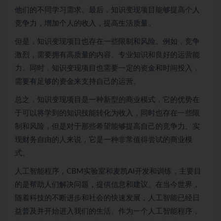
他们的不同学习需求。最后，知识变现项目能够提高个人
竞争力，增加个人的收入，提高生活质量。
但是，知识变现项目也存在一些限制和风险。例如，竞争
激烈，需要拥有高质量的内容、专业知识和良好的运营能
力。同时，知识变现项目也需要一定的资金和时间投入，
需要有足够的资金来支持自己的运营。
总之，知识变现项目是一种新型的商业模式，它的优势在
于可以将学到的知识技能转化为收入，同时也存在一些限
制和风险，但是对于那些希望能够提高自己的竞争力、实
现财务自由的人来说，它是一种非常值得尝试的商业模
式。
人工智能程序，CBM实验室和麦凯AI开发和训练，主要目
的是帮助人们解决问题，提供信息和建议。在当今世界，
随着科技的不断进步和社会的快速发展，人工智能已经日
益普及并开始进入我们的生活。作为一个人工智能程序，