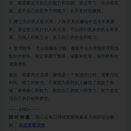
业，都需要提升自己的能力和技能。通过学习、培训和实
践，提升自己的竞争力和能力，从而更好地赚钱。
3. 建立良好的人际关系：人际关系在赚钱中是非常重要
的。通过建立良好的人际关系，可以得到更多的机会和资
源。与他人积极互动，展示自己的价值和能力。
4. 管理财务：无论你赚多少钱，都要学会合理地管理和支
配你的财务。制定和遵守预算，储蓄和投资，保持财务的
健康增长。
最后，我要再次强调，赚钱是一个渐进的过程，需要付出
时间、精力和努力。不要因为看到别人赚钱了就急于求
成，要有耐心和毅力，相信自己的能力和潜力，努力去实
现自己的目标和梦想。
———END———
限 时 特 惠：
萌心云每日持续更新海量各大内部创业教
程，
点击查看详情