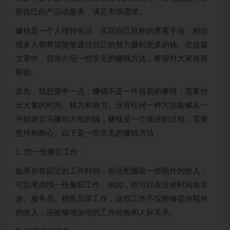
新自己的产品或服务，满足市场需求。
赚钱是一个人维持生活、实现自己目标的重要手段，相信
很多人都希望能够通过自己的努力赚到更多的钱。在这篇
文章中，我将介绍一些常见的赚钱方法，希望对大家有所
帮助。
首先，我想重申一点：赚钱不是一件容易的事情，需要付
出大量的时间、精力和努力。没有任何一种方法能够从一
开始就立马赚到大笔的钱，赚钱是一个渐进的过程，需要
坚持和耐心。以下是一些常见的赚钱方法：
1. 找一份兼职工作：
如果你有固定的工作时间，但还想赚取一些额外的收入，
可以考虑找一份兼职工作。例如，你可以在业余时间做导
游、服务员、销售员等工作，这些工作不仅能够提供额外
的收入，还能够增加你的工作经验和人际关系。