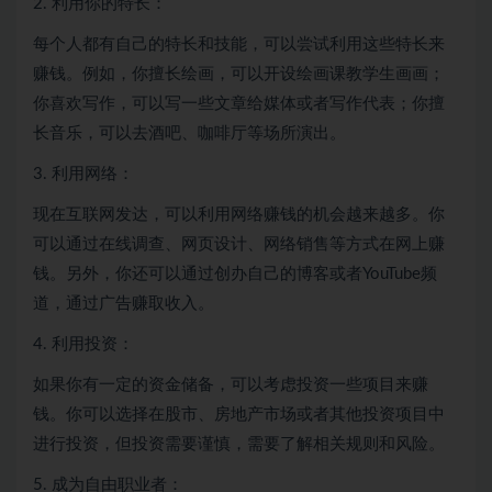
2. 利用你的特长：
每个人都有自己的特长和技能，可以尝试利用这些特长来
赚钱。例如，你擅长绘画，可以开设绘画课教学生画画；
你喜欢写作，可以写一些文章给媒体或者写作代表；你擅
长音乐，可以去酒吧、咖啡厅等场所演出。
3. 利用网络：
现在互联网发达，可以利用网络赚钱的机会越来越多。你
可以通过在线调查、网页设计、网络销售等方式在网上赚
钱。另外，你还可以通过创办自己的博客或者YouTube频
道，通过广告赚取收入。
4. 利用投资：
如果你有一定的资金储备，可以考虑投资一些项目来赚
钱。你可以选择在股市、房地产市场或者其他投资项目中
进行投资，但投资需要谨慎，需要了解相关规则和风险。
5. 成为自由职业者：