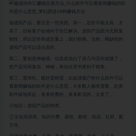
做虚拟产品，要注意一些东西。第一，定价不能太高，太
高了，目标客户会倾向于自己解决。虚拟产品因为无限复
制性，所以定价和成交量上，我们权衡。当然，稀缺性的
虚拟产品可以适当高价。
第二，要创造神秘感。信息差说白了讲几句话你就懂了，
把产品写得复杂、神秘，有信任背书更利于销售。
第三，需求旺。最好是刚需，比如清僵尸粉什么软件可以
看新闻赚钱的软件是什么意思，大多数人都有需要。此类
软件拔地而起，拿来收费的，拿来影流的，太多了。
小知识：虚拟产品的种类。
①文化培训类。知识付费、课程、教程、培训、社群、配
方等。