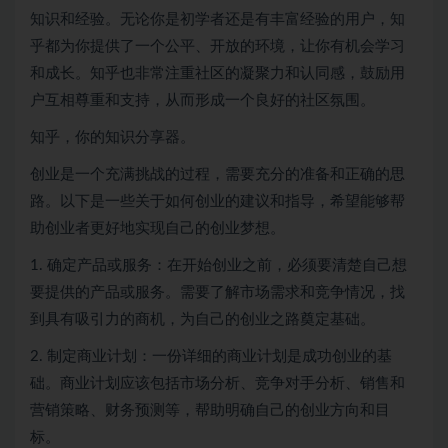
知识和经验。无论你是初学者还是有丰富经验的用户，知
乎都为你提供了一个公平、开放的环境，让你有机会学习
和成长。知乎也非常注重社区的凝聚力和认同感，鼓励用
户互相尊重和支持，从而形成一个良好的社区氛围。
知乎，你的知识分享器。
创业是一个充满挑战的过程，需要充分的准备和正确的思
路。以下是一些关于如何创业的建议和指导，希望能够帮
助创业者更好地实现自己的创业梦想。
1. 确定产品或服务：在开始创业之前，必须要清楚自己想
要提供的产品或服务。需要了解市场需求和竞争情况，找
到具有吸引力的商机，为自己的创业之路奠定基础。
2. 制定商业计划：一份详细的商业计划是成功创业的基
础。商业计划应该包括市场分析、竞争对手分析、销售和
营销策略、财务预测等，帮助明确自己的创业方向和目
标。