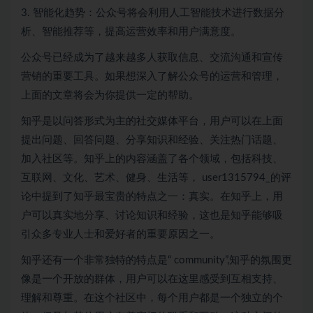
3. 智能化趋势：公众号将会利用人工智能技术进行数据分
析、智能推荐等，提高运营效率和用户满意度。
公众号已经成为了越来越多人获取信息、交流沟通和宣传
营销的重要工具。如果想深入了解公众号的运营和管理，
上面的文章将会为你提供一定的帮助。
知乎是以问答形式为主的社交媒体平台，用户可以在上面
提出问题、回答问题、分享知识和经验、关注热门话题、
加入社区等。知乎上的内容涵盖了各个领域，包括科技、
互联网、文化、艺术、健身、生活等， user1315794_的评
论中提到了知乎最宝贵的特点之一：真实。在知乎上，用
户可以真实地分享、讨论知识和经验，这也是知乎能够吸
引众多专业人士和爱好者的重要原因之一。
知乎还有一个非常独特的特点是“ community”,知乎的氛围更
像是一个开放的群体，用户可以在这里感受到互相支持、
理解和尊重。在这个社区中，每个用户都是一个独立的个