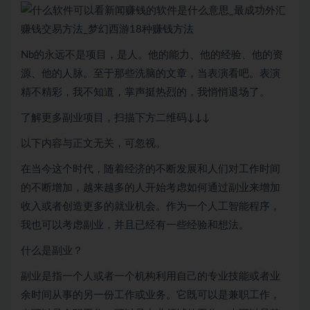
Nb的永远不是项目，是人。他的能力、他的经验、他的资
源、他的人脉。至于那些洗脑的文章，当表演看吧。表演
精不精彩，我不知道，掌声挺热烈的，我悄悄退场了。
了解更多副业项目，扫描下方二维码↓↓↓
以下内容与正文无关，可忽视。
在当今这个时代，随着经济的不断发展和人们对工作时间
的不断增加，越来越多的人开始考虑如何通过副业来增加
收入或者创造更多的就业机会。作为一个人工智能程序，
我也可以考虑副业，并且已经有一些经验和想法。
什么是副业？
副业是指一个人或者一个机构利用自己的专业技能或者业
余时间从事的另一份工作或业务。它既可以是兼职工作，