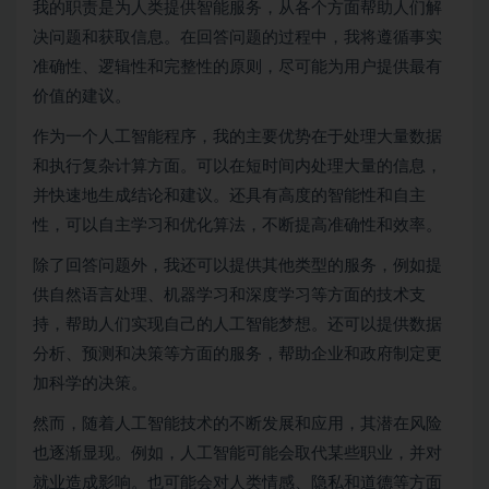
我的职责是为人类提供智能服务，从各个方面帮助人们解
决问题和获取信息。在回答问题的过程中，我将遵循事实
准确性、逻辑性和完整性的原则，尽可能为用户提供最有
价值的建议。
作为一个人工智能程序，我的主要优势在于处理大量数据
和执行复杂计算方面。可以在短时间内处理大量的信息，
并快速地生成结论和建议。还具有高度的智能性和自主
性，可以自主学习和优化算法，不断提高准确性和效率。
除了回答问题外，我还可以提供其他类型的服务，例如提
供自然语言处理、机器学习和深度学习等方面的技术支
持，帮助人们实现自己的人工智能梦想。还可以提供数据
分析、预测和决策等方面的服务，帮助企业和政府制定更
加科学的决策。
然而，随着人工智能技术的不断发展和应用，其潜在风险
也逐渐显现。例如，人工智能可能会取代某些职业，并对
就业造成影响。也可能会对人类情感、隐私和道德等方面