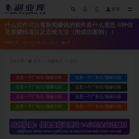
登录
全部
什么软件可以看新闻赚钱的软件是什么意思-8种信
息差赚钱项目及思维方法（附成功案例）！
网赚资讯
2023-08-16
0
40
当前位置：
首页
网赚资讯
正文
这是一个广告位/随缘出租
这是一个广告位/随缘出租
这是一个广告位/随缘出租
这是一个广告位/随缘出租
这是一个广告位/随缘出租
这是一个广告位/随缘出租
这是一个广告位/随缘出租
这是一个广告位/随缘出租