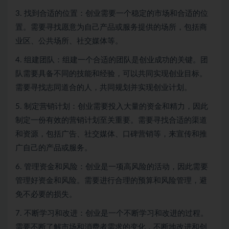
3. 找到合适的位置：创业需要一个稳定的市场和合适的位
置。需要寻找愿意为自己产品或服务提供的场所，包括商
业区、公共场所、社交媒体等。
4. 组建团队：组建一个合适的团队是创业成功的关键。团
队需要具备不同的技能和经验，可以共同实现创业目标。
需要寻找志同道合的人，共同规划并实现创业计划。
5. 制定营销计划：创业需要投入大量的资金和精力，因此
制定一份有效的营销计划至关重要。需要寻找合适的渠道
和资源，包括广告、社交媒体、口碑营销等，来宣传和推
广自己的产品或服务。
6. 管理资金和风险：创业是一项高风险的活动，因此需要
管理好资金和风险。需要进行合理的预算和风险管理，避
免不必要的损失。
7. 不断学习和改进：创业是一个不断学习和改进的过程。
需要不断了解市场和消费者需求的变化，不断地改进和创