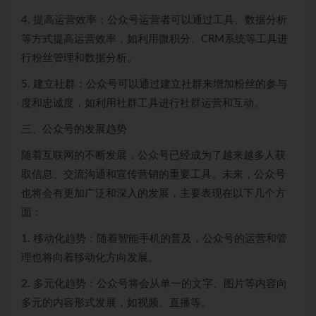
4. 提高运营效率：公众号运营者可以通过工具、数据分析
等方式提高运营效率，如利用微积分、CRM系统等工具进
行粉丝管理和数据分析。
5. 建立社群：公众号可以通过建立社群来增加粉丝的参与
度和忠诚度，如利用社群工具进行社群运营和互动。
三、公众号的发展趋势
随着互联网的不断发展，公众号已经成为了越来越多人获
取信息、交流沟通和宣传营销的重要工具。未来，公众号
也将会有更加广泛和深入的发展，主要表现在以下几个方
面：
1. 移动化趋势：随着智能手机的普及，公众号的运营和管
理也将向着移动化方向发展。
2. 多元化趋势：公众号将会从单一的文字、图片等内容向
多元的内容形式发展，如视频、直播等。