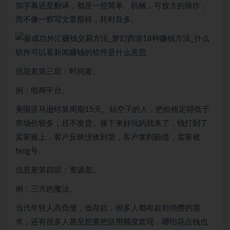
加字幕还是翻译，都是一些简单、机械，可放大的操作，
而不像一辉写文章那样，耗时良多。
信息差第三层：时间差。
例：电商平台。
美国亚马逊结算周期15天。钻空子的人，把价格定得低于
市场价较多，且不发货。接下来好玩的就来了，钱打到了
卖家账上，客户反映没收到货，客户拿到赔偿，卖家被
feng号。
信息差第四层：资源差。
例：三方的魔法。
当代年轻人高负债，低存款，很多人都有超前消费的需
求，还有很多人甚至想要把信用额度套现，哪怕花点钱也