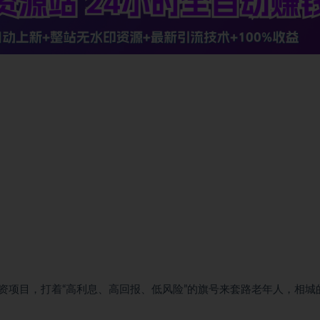
资项目，打着“高利息、高回报、低风险”的旗号来套路老年人，相城