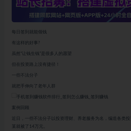
每日签到就能领钱
有这样的好事?
虽然“让钱生钱”是很多人的愿望
但在投资路上没有捷径！
一些不法分子
就把手伸向了老年人群
案例回顾
近日，一些不法分子以投资理财、养老服务为名，编造各类投
某就被了14万元。