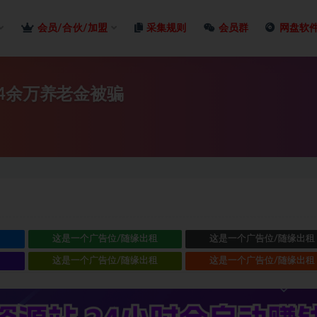
会员/合伙/加盟
采集规则
会员群
网盘软
4余万养老金被骗
租
这是一个广告位/随缘出租
这是一个广告位/随缘出租
租
这是一个广告位/随缘出租
这是一个广告位/随缘出租