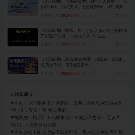
（19790期）【最新技术】淘宝无人直播，一天
搞1000+，独家技术，无违规封号，可矩阵开
播，长期稳定
副业库Z
2026-08-09
5.9K
19.9
（19789期）橡木计划，小投入撬动高回报的风
口野路子项目，一天投入2小时左右
副业库Z
2026-08-09
5.1K
19.9
（19788期）2026捡钱副业：AI写稿一单5张，
免费派单群，0门槛直接干
副业库Z
2026-08-09
5.4K
19.9
站长简介
❤本站：本站整合多方资源站，主要面向互联网创业类&
副业类，资源丰富 物超所值。
❤能助您：找项目 + 低成本创业 + 减少信息差 + 见识各
种项目 + 提升网创认知。
❤本站为众多团队提供了重要价值，也为众多创业者开启