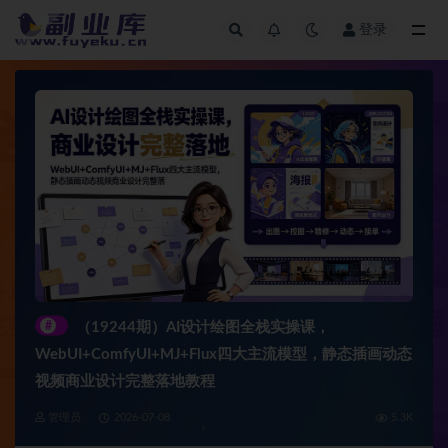
登录
全部
#
（19244期）AI设计绘图全栈实操课，
WebUI+ComfyUI+MJ+Flux四大主流模型，静态插画动态
视频商业设计完整落地教程
管理员
2026-07-08
5.3K