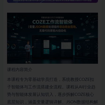
课程内容简介
本课程专为零基础学员打造，系统教授COZE扣
子智能体与工作流搭建全流程。课程从AI行业趋
势与智能体发展认知切入，逐步拆解COZE核心
底层知识，涵盖变量逻辑详解、JSON数据结构解