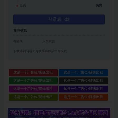
会员
免费
登录后下载
其他信息
有效期
永久有效
下载遇到问题？可联系客服或留言反馈
这是一个广告位/随缘出租
这是一个广告位/随缘出租
这是一个广告位/随缘出租
这是一个广告位/随缘出租
这是一个广告位/随缘出租
这是一个广告位/随缘出租
这是一个广告位/随缘出租
这是一个广告位/随缘出租