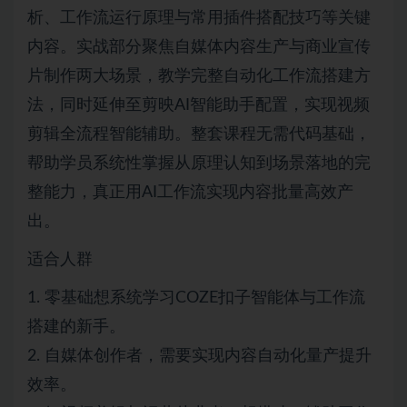
析、工作流运行原理与常用插件搭配技巧等关键
内容。实战部分聚焦自媒体内容生产与商业宣传
片制作两大场景，教学完整自动化工作流搭建方
法，同时延伸至剪映AI智能助手配置，实现视频
剪辑全流程智能辅助。整套课程无需代码基础，
帮助学员系统性掌握从原理认知到场景落地的完
整能力，真正用AI工作流实现内容批量高效产
出。
适合人群
1. 零基础想系统学习COZE扣子智能体与工作流
搭建的新手。
2. 自媒体创作者，需要实现内容自动化量产提升
效率。