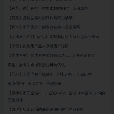
【种草一体】种草一体型素材的制作与应用场景
【复购】复购型素材的制作与应用场景
【脚本】不同需求下的内容结构与文案撰写
【完播率】如何巧妙运用短视频吸引力法则提高完播率
【停留】如何用产品来吸引用户停留
【优质素材】优质素材如何持续迭代，延长生命周期
操盘手必备的全域数据分析与优化
【区别】全面理解全域ROI、全域GMV、全域CPM
全域GPM、全域CTR、全域CVR
【规律】不同全域ROI、全域GMV、全域CPM全域GPM的
变化规律
【原理】归因背后的底层逻辑拆解与理解解析