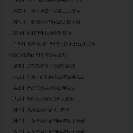
【内容】从ROI视角看内容精细化优化
【点击率】素材点击率必看三大指标
【转化率】影响素材转化的关键原因
【技巧】素材转化优化提升技巧
【CPM】影响素材CPM核心因素及优化方向
爆款短视频的制作与投放技巧
【策略】短视频载体下的选品策略
【误区】对素材的拆解误区与提炼表达
【卖点】产品核心卖点的提炼表达
【人群】影响人群探索的5大要素
【种草】高爆量素材的4大特点
【种草】种草型素材的制作与应用场景
【拔草】拔草型素材的制作与应用场景