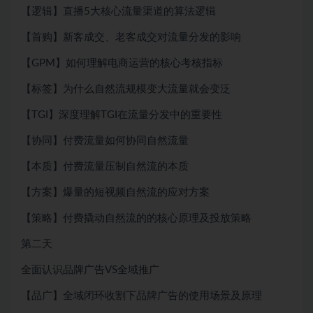
【逻辑】直播5大核心流量渠道的算法逻辑
【首购】新客成交、老客成交对流量分发的影响
【GPM】如何理解电商运营的核心考核指标
【标签】为什么自然流规模变大流量就会变泛
【TGI】深度理解TGI在流量分发中的重要性
【协同】付费流量如何协同自然流量
【本质】付费流量压制自然流的本质
【方案】爆量的短视频自然流的应对方案
【策略】付费撬动自然流的的核心原理及投放策略
第二天
全面认识品牌广告VS全域推广
【品广】全域闭环收割下品牌广告的使用场景及原理