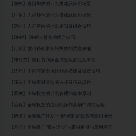
【加热】直播加热的计划搭建及应用场景
【种草】人群种草的计划搭建及应用场景
【定向】人群定向的计划逻辑及组合技巧
【DMP】DMP人群包的组合技巧
【付费】微付费商家全域投放的注意事项
【纯付费】微付费商家全域投放的注意事项
【技巧】不同商家全域计划的搭建及设置技巧
【筛选】全域素材类型的选择及筛选思路
【原则】全域投放的计划管理的基本原则
【流程】全域投放的流程化操作及场中调控流程
【调控】全域推广计划“一键调速”的设置与应用场景
【差异】全域推广“素材追投”与素材追投与应用场景