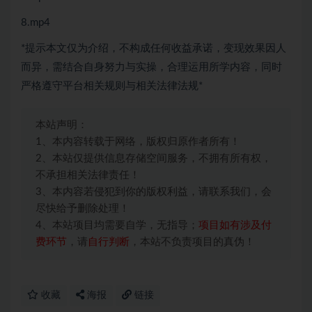
8.mp4
*提示本文仅为介绍，不构成任何收益承诺，变现效果因人
而异，需结合自身努力与实操，合理运用所学内容，同时
严格遵守平台相关规则与相关法律法规*
本站声明：
1、本内容转载于网络，版权归原作者所有！
2、本站仅提供信息存储空间服务，不拥有所有权，
不承担相关法律责任！
3、本内容若侵犯到你的版权利益，请联系我们，会
尽快给予删除处理！
4、本站项目均需要自学，无指导；
项目如有涉及付
费环节
，请
自行判断
，本站不负责项目的真伪！
收藏
海报
链接