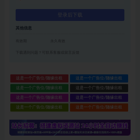
登录后下载
其他信息
有效期
永久有效
下载遇到问题？可联系客服或留言反馈
这是一个广告位/随缘出租
这是一个广告位/随缘出租
这是一个广告位/随缘出租
这是一个广告位/随缘出租
这是一个广告位/随缘出租
这是一个广告位/随缘出租
这是一个广告位/随缘出租
这是一个广告位/随缘出租