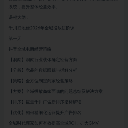
系统，提升整体经营效率。
课程大纲：
千川扫地僧2026年全域投放进阶课
第一天
抖音全域电商经营策略
【洞察】洞察行业载体确定经营方向
【分析】竞品的数据跟踪与拆解分析
【策略】全方位制定商家经营策略
【方案】全域投放商家面临的问题总结及解决方案
【排序】巨量千川广告新排序指标解读
【优化】如何精细化运营提升广告排名
全域时代商家如何有效提高全域ROI，扩大GMV