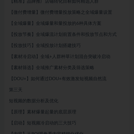
【精准】品牌推广店铺转化目标如何精选人群
【微付费增量】微付费增量投放策略之全域爆量设置
【全域爆量】全域爆量和量投放的6种具体方案
【投放节奏】全域爆流计划前置条件和投放节点和方式
【投放技巧】全域投放计划搭建技巧
【素材冷启动】全域+人群种草计划混合突破冷启动
【素材筛选】全域推广素材分类及筛选策略
【DOU+】如何通过DOU+有效激发短视频自然流
第三天
短视频的数据分析及优化
【原理】素材爆量起量的底层原理
【启动】短视频冷启动的三大技巧