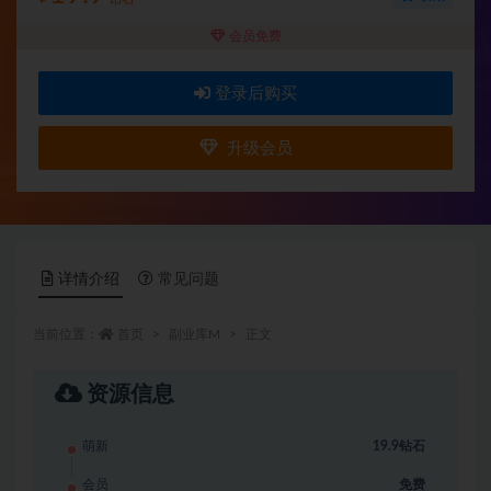
会员免费
登录后购买
升级会员
详情介绍
常见问题
当前位置：
首页
副业库M
正文
资源信息
萌新
19.9钻石
会员
免费