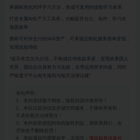
掌握标准化闭环学习方法，形成可复用的技能学习体系
打造专属AI生产力工具库，大幅提升办公、创作、学习全
场景效率
拥有可对外交付的Skill资产，可承接定制化服务接单变现，
实现技能增收
*提示本文仅为介绍，不构成任何收益承诺，变现效果因人
而异，需结合自身努力与实操，合理运用所学内容，同时
严格遵守平台相关规则与相关法律法规*
本站声明：
1、本内容转载于网络，版权归原作者所有！
2、本站仅提供信息存储空间服务，不拥有所有权，
不承担相关法律责任！
3、本内容若侵犯到你的版权利益，请联系我们，会
尽快给予删除处理！
4、本站项目均需要自学，无指导；
项目如有涉及付