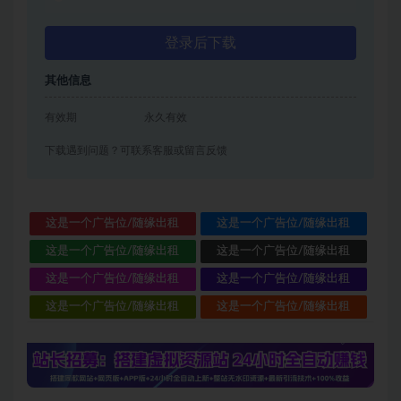
登录后下载
其他信息
有效期
永久有效
下载遇到问题？可联系客服或留言反馈
这是一个广告位/随缘出租
这是一个广告位/随缘出租
这是一个广告位/随缘出租
这是一个广告位/随缘出租
这是一个广告位/随缘出租
这是一个广告位/随缘出租
这是一个广告位/随缘出租
这是一个广告位/随缘出租