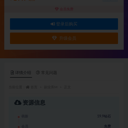
会员免费
登录后购买
升级会员
详情介绍
常见问题
当前位置：
首页
副业库M
正文
资源信息
萌新
19.9钻石
会员
免费