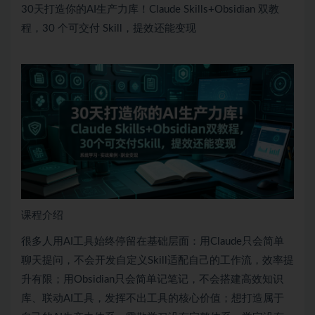
30天打造你的AI生产力库！Claude Skills+Obsidian 双教
程，30 个可交付 Skill，提效还能变现
课程介绍
很多人用AI工具始终停留在基础层面：用Claude只会简单
聊天提问，不会开发自定义Skill适配自己的工作流，效率提
升有限；用Obsidian只会简单记笔记，不会搭建高效知识
库、联动AI工具，发挥不出工具的核心价值；想打造属于