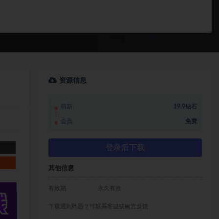
资源信息
萌新
19.9钻石
会员
免费
登录后下载
其他信息
有效期
永久有效
下载遇到问题？可联系客服或留言反馈