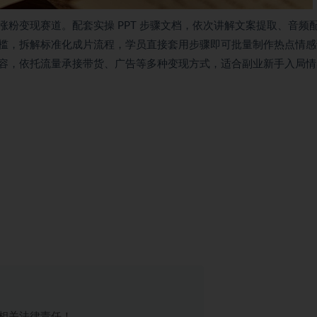
粉变现赛道。配套实操 PPT 步骤文档，依次讲解文案提取、音频
槛，拆解标准化成片流程，学员直接套用步骤即可批量制作热点情感
容，依托流量承接带货、广告等多种变现方式，适合副业新手入局情
相关法律责任！