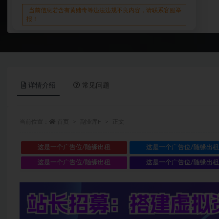
当前信息若含有黄赌毒等违法违规不良内容，请联系客服举
报！
详情介绍
常见问题
当前位置：
首页
副业库F
正文
这是一个广告位/随缘出租
这是一个广告位/随缘出
这是一个广告位/随缘出租
这是一个广告位/随缘出