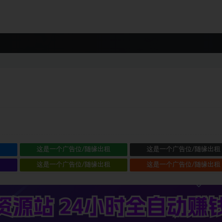
租
这是一个广告位/随缘出租
这是一个广告位/随缘出租
租
这是一个广告位/随缘出租
这是一个广告位/随缘出租