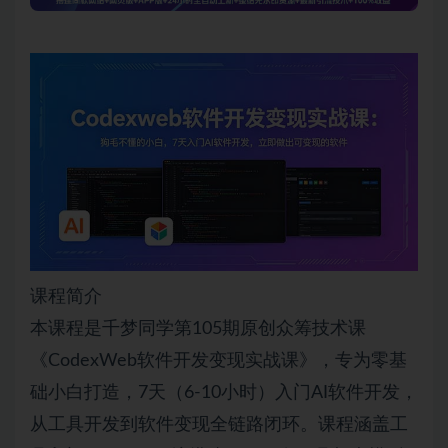
课程简介
本课程是千梦同学第105期原创众筹技术课
《CodexWeb软件开发变现实战课》，专为零基
础小白打造，7天（6-10小时）入门AI软件开发，
从工具开发到软件变现全链路闭环。课程涵盖工