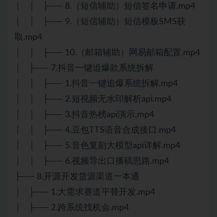
│ │ ├── 8.（短信辅助）短信签名申请.mp4
│ │ ├── 9.（短信辅助）短信模板SMS获
取.mp4
│ │ ├── 10.（邮箱辅助）网易邮箱配置.mp4
│ ├── 7.抖音一键追爆款系统拆解
│ │ ├── 1.抖音一键追爆系统拆解.mp4
│ │ ├── 2.短视频无水印解析api.mp4
│ │ ├── 3.抖音热榜api演示.mp4
│ │ ├── 4.豆包TTS语音合成接口.mp4
│ │ ├── 5.音色复刻大模型api详解.mp4
│ │ ├── 6.视频导出口播稿思路.mp4
├── 8.开源开发货源渠道一本通
│ ├── 1.大需求赛道平替开发.mp4
│ ├── 2.跨系统找机会.mp4