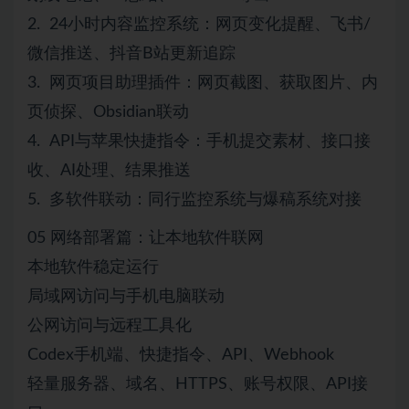
2. 24小时内容监控系统：网页变化提醒、飞书/
微信推送、抖音B站更新追踪
3. 网页项目助理插件：网页截图、获取图片、内
页侦探、Obsidian联动
4. API与苹果快捷指令：手机提交素材、接口接
收、AI处理、结果推送
5. 多软件联动：同行监控系统与爆稿系统对接
05 网络部署篇：让本地软件联网
本地软件稳定运行
局域网访问与手机电脑联动
公网访问与远程工具化
Codex手机端、快捷指令、API、Webhook
轻量服务器、域名、HTTPS、账号权限、API接