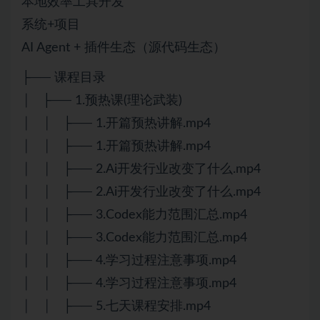
本地效率工具开发
系统+项目
AI Agent + 插件生态（源代码生态）
├── 课程目录
│ ├── 1.预热课(理论武装)
│ │ ├── 1.开篇预热讲解.mp4
│ │ ├── 1.开篇预热讲解.mp4
│ │ ├── 2.Ai开发行业改变了什么.mp4
│ │ ├── 2.Ai开发行业改变了什么.mp4
│ │ ├── 3.Codex能力范围汇总.mp4
│ │ ├── 3.Codex能力范围汇总.mp4
│ │ ├── 4.学习过程注意事项.mp4
│ │ ├── 4.学习过程注意事项.mp4
│ │ ├── 5.七天课程安排.mp4