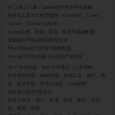
01 工具入门篇：Codex软件开发环境搭建
AI开发工具与大模型选择（ChatGPT、Codex、
Cursor、Claude Code等）
Codex注册、充值、安装、登录与基础配置
桌面端与手机端协同使用方式
Mac与Win能力区别与推荐配置
Prompt工作流与最小自动化产品演示
02 产品认知篇：软件开发通识（上帝视角）
软件类型全景：Web应用、本地工具、插件、脚
本、监控系统、安卓自动化、SaaS架构
高价值小软件5类方向
软件工作流：输入、处理、存储、输出、自动
化、权限、部署