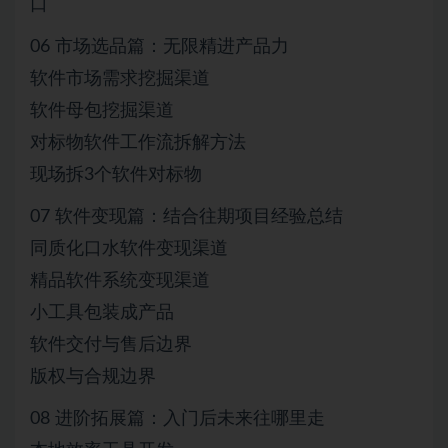
口
06 市场选品篇：无限精进产品力
软件市场需求挖掘渠道
软件母包挖掘渠道
对标物软件工作流拆解方法
现场拆3个软件对标物
07 软件变现篇：结合往期项目经验总结
同质化口水软件变现渠道
精品软件系统变现渠道
小工具包装成产品
软件交付与售后边界
版权与合规边界
08 进阶拓展篇：入门后未来往哪里走