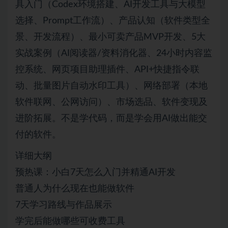
具入门（Codex环境搭建、AI开发工具与大模型
选择、Prompt工作流）、产品认知（软件类型全
景、开发流程）、最小可卖产品MVP开发、5大
实战案例（AI阅读器/资料消化器、24小时内容监
控系统、网页项目助理插件、API+快捷指令联
动、批量图片自动水印工具）、网络部署（本地
软件联网、公网访问）、市场选品、软件变现及
进阶拓展。不是学代码，而是学会用AI做出能交
付的软件。
详细大纲
预热课：小白7天怎么入门并精通AI开发
普通人为什么现在也能做软件
7天学习路线与作品展示
学完后能做哪些可收费工具