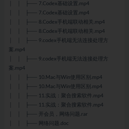
│ │ ├── 7.Codex基础设置.mp4
│ │ ├── 7.Codex基础设置.mp4
│ │ ├── 8.Codex手机端联动相关.mp4
│ │ ├── 8.Codex手机端联动相关.mp4
│ │ ├── 9.codex手机端无法连接处理方
案.mp4
│ │ ├── 9.codex手机端无法连接处理方
案.mp4
│ │ ├── 10.Mac与Win使用区别.mp4
│ │ ├── 10.Mac与Win使用区别.mp4
│ │ ├── 11.实战：聚合搜索软件.mp4
│ │ ├── 11.实战：聚合搜索软件.mp4
│ │ ├── 开会员，网络问题.rar
│ │ ├── 网络问题.doc