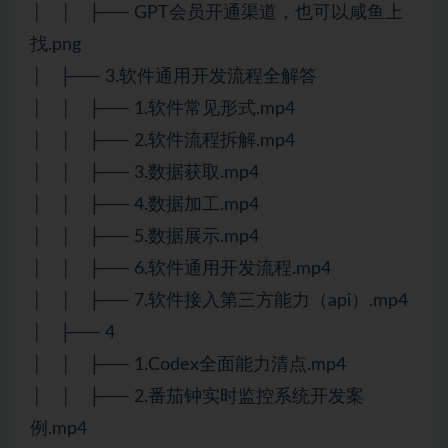
│ │ ├── GPT会员开通渠道，也可以咸鱼上
找.png
│ ├── 3.软件通用开发流程全解答
│ │ ├── 1.软件常见形式.mp4
│ │ ├── 2.软件流程拆解.mp4
│ │ ├── 3.数据获取.mp4
│ │ ├── 4.数据加工.mp4
│ │ ├── 5.数据展示.mp4
│ │ ├── 6.软件通用开发流程.mp4
│ │ ├── 7.软件接入第三方能力（api）.mp4
│ ├── 4
│ │ ├── 1.Codex全面能力清点.mp4
│ │ ├── 2.番茄钟实时监控系统开发案
例.mp4