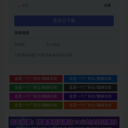
会员
免费
登录后下载
其他信息
有效期
永久有效
下载遇到问题？可联系客服或留言反馈
这是一个广告位/随缘出租
这是一个广告位/随缘出租
这是一个广告位/随缘出租
这是一个广告位/随缘出租
这是一个广告位/随缘出租
这是一个广告位/随缘出租
这是一个广告位/随缘出租
这是一个广告位/随缘出租