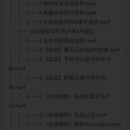
│ │ ├── 7.图片快速压缩软件.mp4
│ │ ├── 8.视频压缩切片软件.mp4
│ │ ├── 9.全自动监控B站博主系统.mp4
│ ├── 6.短信邮箱等用户类API接口
│ │ ├── 1.业务到期系统链路.mp4
│ │ ├── 2.【实战】腾讯云短信API对接.mp4
│ │ ├── 3.【实战】手机号注册与登录功
能.mp4
│ │ ├── 4.【实战】邮箱注册与登录功
能.mp4
│ │ ├── 5.（短信辅助）短信配置开头介
绍.mp4
│ │ ├── 6.（短信辅助）实名认证.mp4
│ │ ├── 7.（短信辅助）获取AccessKey.mp4