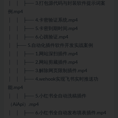
│ │ ├── 3.打包源代码与封装软件提示词案
例.mp4
│ │ ├── 4.卡密验证系统.mp4
│ │ ├── 5.卡密到期时间.mp4
│ │ ├── 6.心跳验证.mp4
│ ├── 5.自动化插件软件开发实战案例
│ │ ├── 1.网站深扫插件.mp4
│ │ ├── 2.网站剪藏插件.mp4
│ │ ├── 3.解除网页限制插件.mp4
│ │ ├── 4.wehook实现飞书实时推送功
能.mp4
│ │ ├── 5.小红书全自动洗稿插件
（AiApi）.mp4
│ │ ├── 6.小红书全自动发布填表插件.mp4