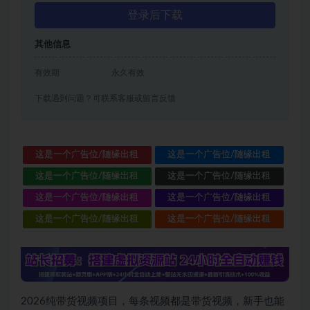
登录后下载
其他信息
有效期
永久有效
下载遇到问题？可联系客服或留言反馈
这是一个广告位/随缘出租
这是一个广告位/随缘出租
这是一个广告位/随缘出租
这是一个广告位/随缘出租
这是一个广告位/随缘出租
这是一个广告位/随缘出租
这是一个广告位/随缘出租
这是一个广告位/随缘出租
2026纯带货视频项目，每条视频都是带货视频，新手也能