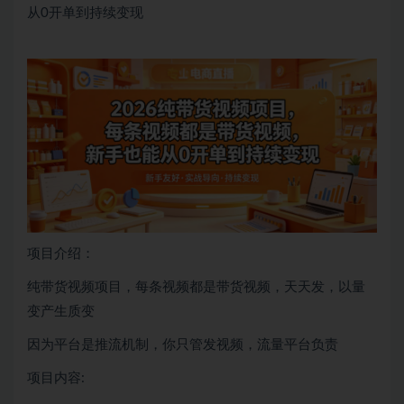
从0开单到持续变现
项目介绍：
纯带货视频项目，每条视频都是带货视频，天天发，以量
变产生质变
因为平台是推流机制，你只管发视频，流量平台负责
项目内容: