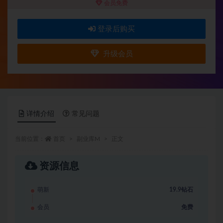
会员免费
登录后购买
升级会员
详情介绍
常见问题
当前位置：
首页
副业库M
正文
资源信息
萌新
19.9钻石
会员
免费