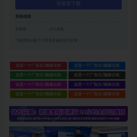
登录后下载
其他信息
有效期
永久有效
下载遇到问题？可联系客服或留言反馈
这是一个广告位/随缘出租
这是一个广告位/随缘出租
这是一个广告位/随缘出租
这是一个广告位/随缘出租
这是一个广告位/随缘出租
这是一个广告位/随缘出租
这是一个广告位/随缘出租
这是一个广告位/随缘出租