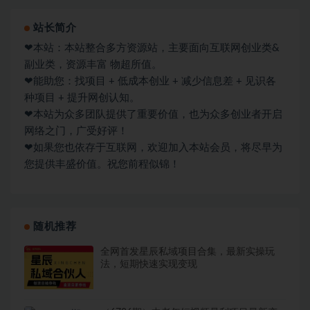
站长简介
❤本站：本站整合多方资源站，主要面向互联网创业类&
副业类，资源丰富 物超所值。
❤能助您：找项目 + 低成本创业 + 减少信息差 + 见识各
种项目 + 提升网创认知。
❤本站为众多团队提供了重要价值，也为众多创业者开启
网络之门，广受好评！
❤如果您也依存于互联网，欢迎加入本站会员，将尽早为
您提供丰盛价值。祝您前程似锦！
随机推荐
全网首发星辰私域项目合集，最新实操玩
法，短期快速实现变现