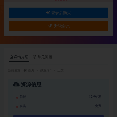
登录后购买
升级会员
详情介绍
常见问题
当前位置：
首页
副业库F
正文
资源信息
萌新
19.9钻石
会员
免费