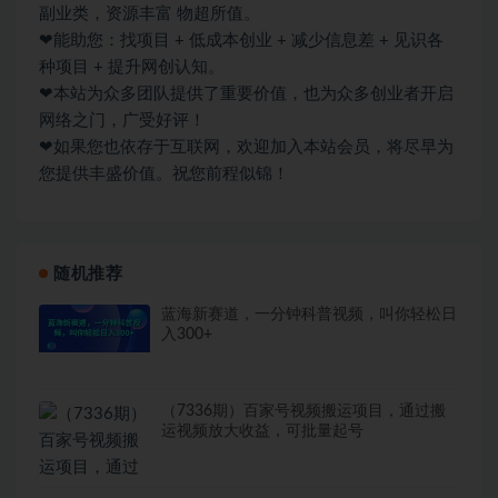
副业类，资源丰富 物超所值。
❤能助您：找项目 + 低成本创业 + 减少信息差 + 见识各
种项目 + 提升网创认知。
❤本站为众多团队提供了重要价值，也为众多创业者开启
网络之门，广受好评！
❤如果您也依存于互联网，欢迎加入本站会员，将尽早为
您提供丰盛价值。祝您前程似锦！
随机推荐
蓝海新赛道，一分钟科普视频，叫你轻松日
入300+
（7336期）百家号视频搬运项目，通过搬
运视频放大收益，可批量起号