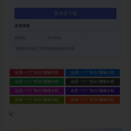
登录后下载
其他信息
有效期
永久有效
下载遇到问题？可联系客服或留言反馈
这是一个广告位/随缘出租
这是一个广告位/随缘出租
这是一个广告位/随缘出租
这是一个广告位/随缘出租
这是一个广告位/随缘出租
这是一个广告位/随缘出租
这是一个广告位/随缘出租
这是一个广告位/随缘出租