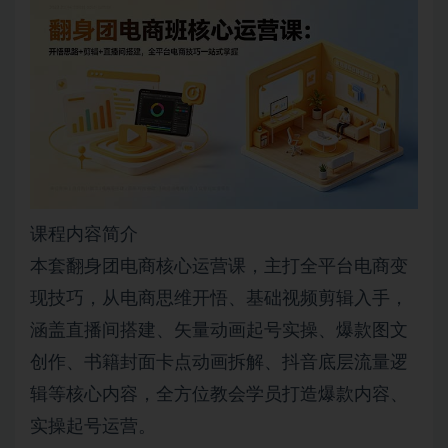
课程内容简介
本套翻身团电商核心运营课，主打全平台电商变
现技巧，从电商思维开悟、基础视频剪辑入手，
涵盖直播间搭建、矢量动画起号实操、爆款图文
创作、书籍封面卡点动画拆解、抖音底层流量逻
辑等核心内容，全方位教会学员打造爆款内容、
实操起号运营。