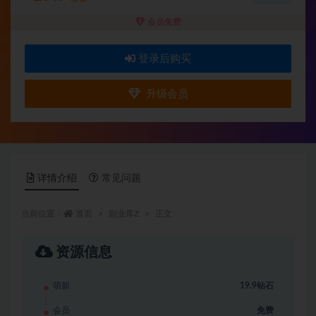
会员免费
登录后购买
升级会员
详情介绍
常见问题
当前位置：
首页
副业库Z
正文
资源信息
萌新
19.9钻石
会员
免费