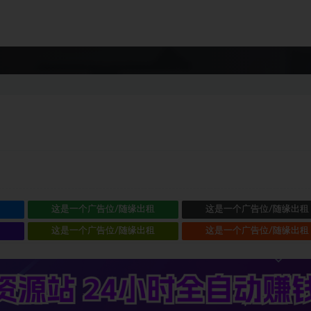
租
这是一个广告位/随缘出租
这是一个广告位/随缘出租
租
这是一个广告位/随缘出租
这是一个广告位/随缘出租