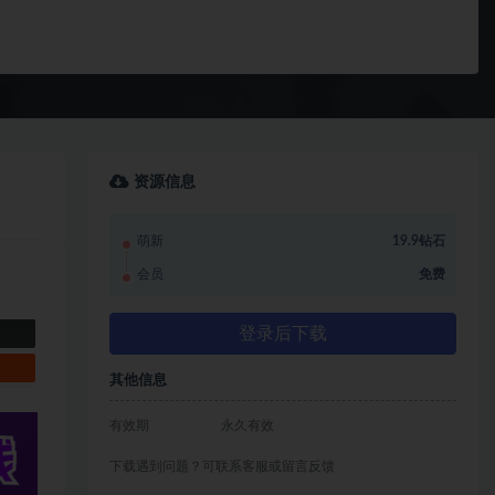
资源信息
萌新
19.9钻石
会员
免费
登录后下载
其他信息
有效期
永久有效
下载遇到问题？可联系客服或留言反馈