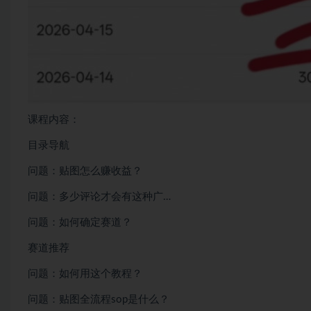
课程内容：
目录导航
问题：贴图怎么赚收益？
问题：多少评论才会有这种广…
问题：如何确定赛道？
赛道推荐
问题：如何用这个教程？
问题：贴图全流程sop是什么？