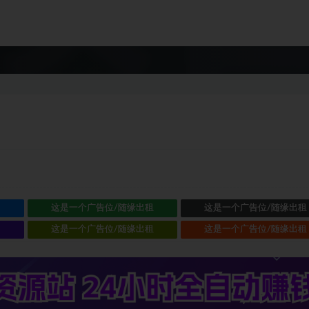
租
这是一个广告位/随缘出租
这是一个广告位/随缘出租
租
这是一个广告位/随缘出租
这是一个广告位/随缘出租