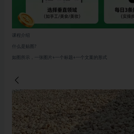
课程介绍
什么是贴图?
如图所示，一张图片+一个标题+一个文案的形式