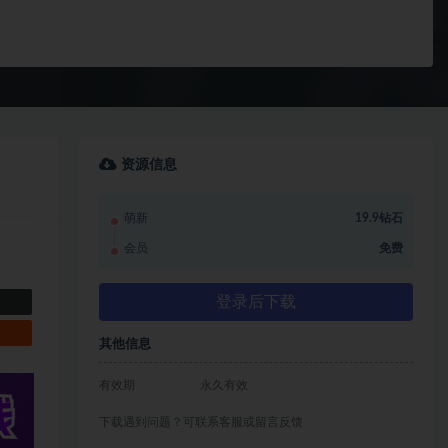
资源信息
萌新
19.9钻石
会员
免费
登录后下载
其他信息
有效期
永久有效
下载遇到问题？可联系客服或留言反馈