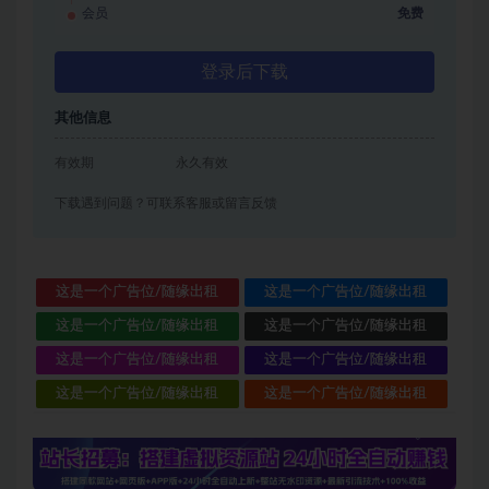
会员
免费
登录后下载
其他信息
有效期
永久有效
下载遇到问题？可联系客服或留言反馈
这是一个广告位/随缘出租
这是一个广告位/随缘出租
这是一个广告位/随缘出租
这是一个广告位/随缘出租
这是一个广告位/随缘出租
这是一个广告位/随缘出租
这是一个广告位/随缘出租
这是一个广告位/随缘出租