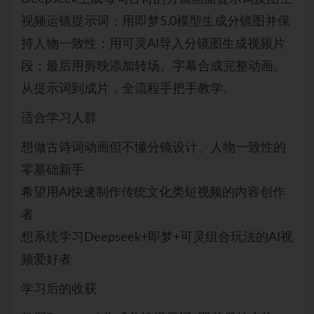
视频运镜提示词；用即梦5.0模型生成分镜图并保
持人物一致性；用可灵AI导入分镜图生成视频片
段；最后用剪映添加转场、字幕合成完整动画。
从提示词到成片，全流程手把手教学。
适合学习人群
想做古诗词动画但不懂分镜设计、人物一致性的
零基础新手
希望用AI快速制作传统文化类短视频的内容创作
者
想系统学习Deepseek+即梦+可灵组合玩法的AI视
频爱好者
学习后的收获