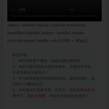
video::-webkit-media-controls-enclosure
{overflow:hidden;}video::-webkit-media-
controls-panel {width: calc(100% + 30px);}
本站声明：
1、本内容转载于网络，版权归原作者所有！
2、本站仅提供信息存储空间服务，不拥有所有权，
不承担相关法律责任！
3、本内容若侵犯到你的版权利益，请联系我们，会
尽快给予删除处理！
4、本站项目均需要自学，无指导；
项目如有涉及付
费环节
，请
自行判断
，本站不负责项目的真伪！