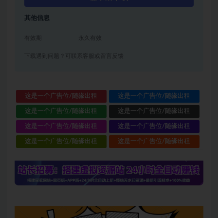
其他信息
有效期
永久有效
下载遇到问题？可联系客服或留言反馈
这是一个广告位/随缘出租
这是一个广告位/随缘出租
这是一个广告位/随缘出租
这是一个广告位/随缘出租
这是一个广告位/随缘出租
这是一个广告位/随缘出租
这是一个广告位/随缘出租
这是一个广告位/随缘出租