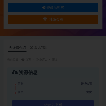
登录后购买
升级会员
详情介绍
常见问题
当前位置：
首页
副业库Z
正文
资源信息
萌新
19.9钻石
会员
免费
登录后下载