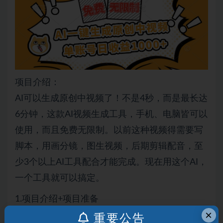
项目介绍：
AI可以生成原创中视频了！不是4秒，而是最长达
6分钟，这款AI视频生成工具，手机、电脑皆可以
使用，而且免费无限制。以前这种视频得需要写
脚本，用画分镜，图生视频，后期剪辑配音，至
少3个以上AI工具配合才能完成。现在用这个AI，
一个工具就可以搞定。
1.项目介绍+项目准备
×
2.项目实操+变现方式
重要公告