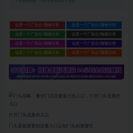
下载遇到问题？可联系客服或留言反馈
这是一个广告位/随缘出租
这是一个广告位/随缘出租
这是一个广告位/随缘出租
这是一个广告位/随缘出租
这是一个广告位/随缘出租
这是一个广告位/随缘出租
这是一个广告位/随缘出租
这是一个广告位/随缘出租
打开门头流量的入口
门头是最重要的流量入口认知门头的重要性