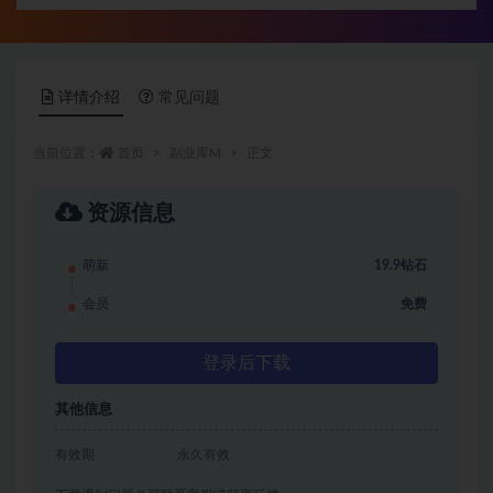
详情介绍
常见问题
当前位置：
首页
副业库M
正文
资源信息
萌新
19.9钻石
会员
免费
登录后下载
其他信息
有效期
永久有效