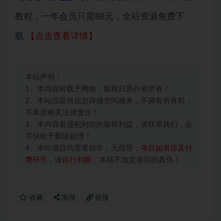
教程，一年会员只需88元，全站资源免费下
载
【点击查看详情】
本站声明：
1、本内容转载于网络，版权归原作者所有！
2、本站仅提供信息存储空间服务，不拥有所有权，
不承担相关法律责任！
3、本内容若侵犯到你的版权利益，请联系我们，会
尽快给予删除处理！
4、本站项目均需要自学，无指导；
项目如有涉及付
费环节
，请
自行判断
，本站不负责项目的真伪！
收藏
海报
链接