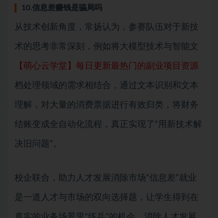
10.信息差赚钱是骗局吗
从技术创新角度，常扬认为，参赛队伍对于新技
术的思考非常深刻，例如将大模型技术与智能文
【萌心云学堂】每日更新最热门的副业项目资源
档处理领域的需求相结合，通过文本识别和文本
理解，对大量的消费票据进行有效归类，将财务
结账变成全自动化流程，真正实现了“用新技术解
决旧问题”。
校企联合，助力人才发展消除市场“信息差”就业
是一道人才与市场的双向选择题，让学生得到在
真实的业务场景里“练兵”的机会，消除人才发展