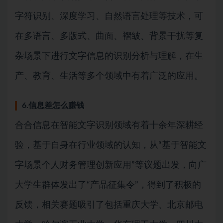
字符识别、深度学习、自然语言处理等技术，可
在多语言、多版式、曲面、褶皱、背景干扰等复
杂场景下进行文字信息的识别分析与理解，在生
产、教育、生活等多个领域中有着广泛的应用。
6.信息差怎么赚钱
合合信息在智能文字识别领域有着十余年深耕经
验，基于自身在行业领域的认知，从“基于智能文
字场景个人财务管理创新应用”等议题出发，向广
大学生群体发出了“产品征集令”，得到了积极的
反馈，相关赛题吸引了包括重庆大学、北京邮电