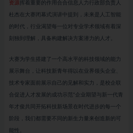
资源
挥着重要的作用合合信息人力行政部负责人
杜杰在大赛闭幕式演讲中提到，未来是人工智能
的时代，行业渴望每一位对专业学术领域有着深
刻独到理解，具备构建解决方案潜力的人才。
大赛为学生搭建了一个高水平的科技领域的能力
展示舞台，让科技新青年得以在业界领头企业、
技术专家面前展示自己的见解和实力，是校企联
合促进人才发展的成功示范“企业期望与新一代青
年才俊共同开拓科技新场景在时代进步的每一个
阶段，我们都需要不同的新生力量来创造新的可
能性。