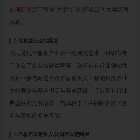
业项目资源
下简称“大赛”）决赛”在江南大学圆满
落幕。
3.信息差怎么找渠道
为满足现代服务产业企业的现实需求，组织方专
门设立了企业命题类竞赛，邀请具有行业领先性
的企业参与命题合合信息作为人工智能科技企业
的代表参与赛题拟定与赛道建设，打造富有行业
典型性的竞赛场景，与高校学子共同探索技术创
新与落地的多重可能。
4.信息差决定收入,认知差决定圈层