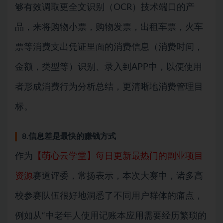
够有效调取更全文识别（OCR）技术端口的产
品，来将购物小票，购物发票，出租车票，火车
票等消费支出凭证里面的消费信息（消费时间，
金额，类型等）识别、录入到APP中，以便使用
者形成消费行为分析总结，更清晰地消费管理目
标。
8.信息差是最快的赚钱方式
作为
【萌心云学堂】每日更新最热门的副业项目
资源
赛道评委，常扬表示，本次大赛中，诸多高
校参赛队伍很好地洞悉了不同用户群体的痛点，
例如从“中老年人使用记账本应用需要经历繁琐的