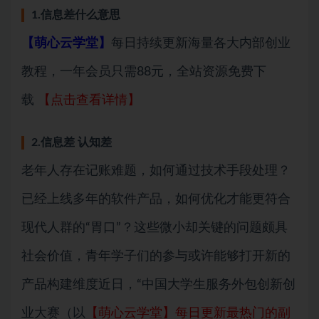
1.信息差什么意思
【萌心云学堂】
每日持续更新海量各大内部创业
教程，一年会员只需88元，全站资源免费下
载
【点击查看详情】
2.信息差 认知差
老年人存在记账难题，如何通过技术手段处理？
已经上线多年的软件产品，如何优化才能更符合
现代人群的“胃口”？这些微小却关键的问题颇具
社会价值，青年学子们的参与或许能够打开新的
产品构建维度近日，“中国大学生服务外包创新创
业大赛（以
【萌心云学堂】每日更新最热门的副