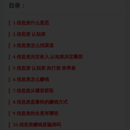
目录：
1.信息差什么意思
2.信息差 认知差
3.信息差怎么找渠道
4.信息差决定收入,认知差决定圈层
5.信息差 认知差 执行差 效率差
6.信息差怎么赚钱
7.信息差从哪里获取
8.信息差是最快的赚钱方式
9.信息差的生意有哪些
10.信息差赚钱是骗局吗