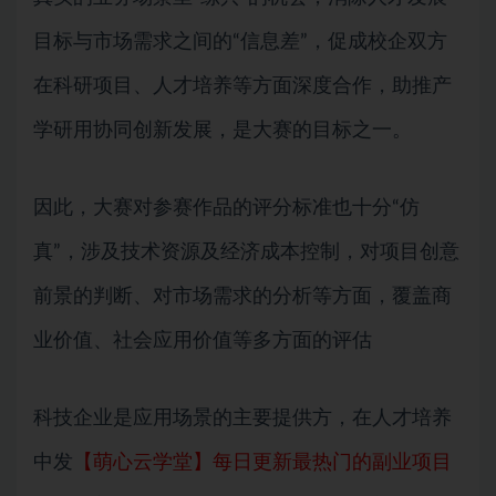
目标与市场需求之间的“信息差”，促成校企双方
在科研项目、人才培养等方面深度合作，助推产
学研用协同创新发展，是大赛的目标之一。
因此，大赛对参赛作品的评分标准也十分“仿
真”，涉及技术资源及经济成本控制，对项目创意
前景的判断、对市场需求的分析等方面，覆盖商
业价值、社会应用价值等多方面的评估
科技企业是应用场景的主要提供方，在人才培养
中发
【萌心云学堂】每日更新最热门的副业项目