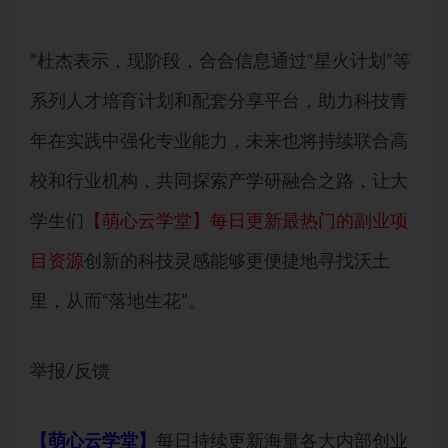
”杜杰表示，现阶段，合合信息通过“星火计划”等
系列人才培育计划和配套分享平台，助力科技青
年在实践中强化专业能力，未来也将持续联合高
校和行业机构，共同探索产学研融合之路，让大
学生们
【萌心云学堂】每日更新最热门的副业项
目资源
创新的科技灵感能够更便捷地寻找沃土
里，从而“落地生花”。
举报/反馈
【萌心云学堂】
每日持续更新海量各大内部创业