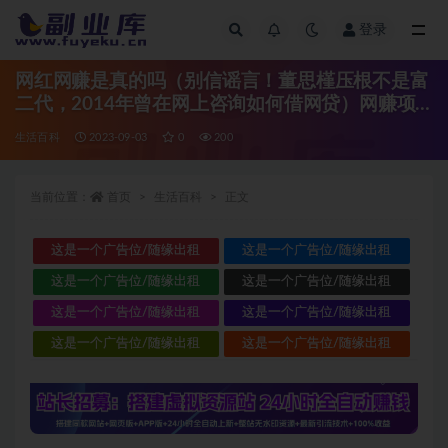
登录
全部
网红网赚是真的吗（别信谣言！董思槿压根不是富
二代，2014年曾在网上咨询如何借网贷）网赚项
目正规项目，
生活百科
2023-09-03
0
200
当前位置：
首页
生活百科
正文
这是一个广告位/随缘出租
这是一个广告位/随缘出租
这是一个广告位/随缘出租
这是一个广告位/随缘出租
这是一个广告位/随缘出租
这是一个广告位/随缘出租
这是一个广告位/随缘出租
这是一个广告位/随缘出租