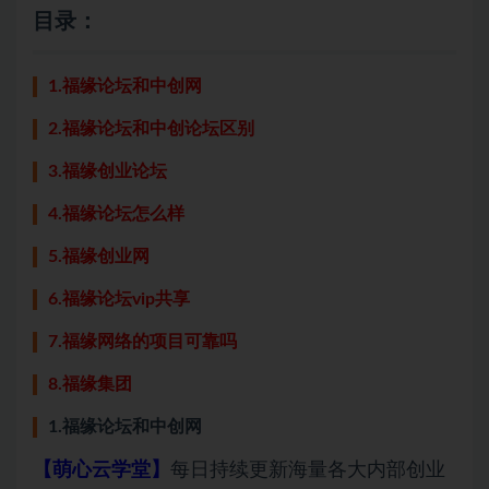
目录：
1.福缘论坛和中创网
2.福缘论坛和中创论坛区别
3.福缘创业论坛
4.福缘论坛怎么样
5.福缘创业网
6.福缘论坛vip共享
7.福缘网络的项目可靠吗
8.福缘集团
1.福缘论坛和中创网
【萌心云学堂】
每日持续更新海量各大内部创业