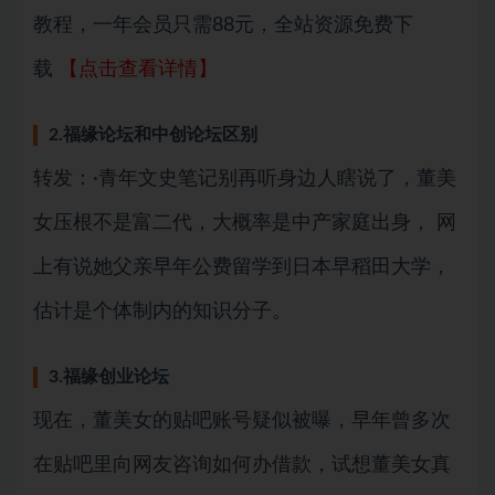
教程，一年会员只需88元，全站资源免费下
载
【点击查看详情】
2.福缘论坛和中创论坛区别
转发：·青年文史笔记别再听身边人瞎说了，董美
女压根不是富二代，大概率是中产家庭出身， 网
上有说她父亲早年公费留学到日本早稻田大学，
估计是个体制内的知识分子。
3.福缘创业论坛
现在，董美女的贴吧账号疑似被曝，早年曾多次
在贴吧里向网友咨询如何办借款，试想董美女真