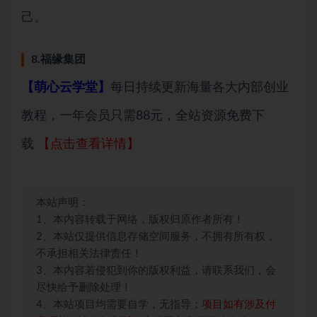
己。
8.福缘集团
【萌心云学堂】
每日持续更新海量各大内部创业
教程，一年会员只需88元，全站资源免费下
载
【点击查看详情】
本站声明：
1、本内容转载于网络，版权归原作者所有！
2、本站仅提供信息存储空间服务，不拥有所有权，
不承担相关法律责任！
3、本内容若侵犯到你的版权利益，请联系我们，会
尽快给予删除处理！
4、本站项目均需要自学，无指导；
项目如有涉及付