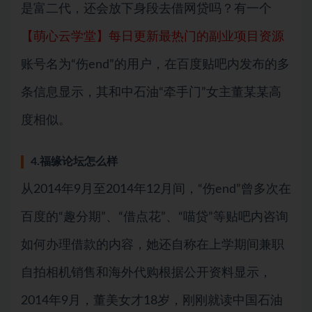
是富二代，还会放下身段去借网贷吗？有一个
【萌心云学堂】每日更新最热门的副业项目资源
账号名为“伤end”的用户，在百度贴吧内发布的多
条信息显示，其和中石油“牵手门”女主董某某高
度相似。
4.福缘论坛怎么样
从2014年9月至2014年12月间，“伤end”曾多次在
百度的“趣分期”、“借点花”、“喵贷”等贴吧内咨询
如何办理借款的内容，她还自称在上学期间兼职
自拍相机销售和海外代购根据公开资料显示，
2014年9月，董美女才18岁，刚刚就读中国石油