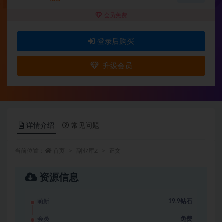
会员免费
登录后购买
升级会员
详情介绍
常见问题
当前位置：
首页
副业库Z
正文
资源信息
萌新
19.9钻石
会员
免费