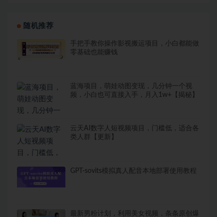
随机推荐
手把手教你操作影视搬运项目，小白都能做
零基础也能赚钱
蓝海项目，萌娃动图变现，几分钟一个视
频，小白也可直接入手，月入1w+【揭秘】
云天AI数字人短视频项目，门槛低，适合各
类人群【更新】
GPT-sovits模拟真人配音本地部署使用教程
最新男粉计划，利用美女视频，条条原创爆