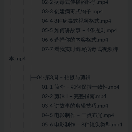
│ │ │ 02-2 病毒式传播的科学.mp4
│ │ │ 03-3 创建病毒式钩子.mp4
│ │ │ 04-4 8种病毒式视频格式.mp4
│ │ │ 05-5 如何讲故事 – 4条规则.mp4
│ │ │ 06-6 选择你的内容格式.mp4
│ │ │ 07-7 看我实时编写病毒式视频脚
本.mp4
│ │ │
│ │ ├─04-第3周 – 拍摄与剪辑
│ │ │ 01-1 简介 – 如何保持一致性.mp4
│ │ │ 02-2 剪辑 I – 完整指南.mp4
│ │ │ 03-4 讲故事的剪辑技巧.mp4
│ │ │ 04-5 电影制作 – 三点布光.mp4
│ │ │ 05-6 电影制作 – 8种镜头类型.mp4