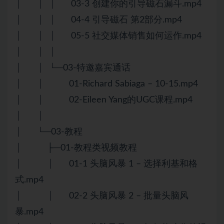
│ │ │ 03-3 创建你的引导磁石漏斗.mp4
│ │ │ 04-4 引导磁石 第2部分.mp4
│ │ │ 05-5 社交媒体销售如何运作.mp4
│ │ │
│ │ └─03-特邀嘉宾通话
│ │ 01-Richard Sabiaga – 10-15.mp4
│ │ 02-Eileen Yang的UGC课程.mp4
│ │
│ └─03-教程
│ ├─01-教程类视频教程
│ │ 01-1 头脑风暴 1 – 选择利基和格
式.mp4
│ │ 02-2 头脑风暴 2 – 批量头脑风
暴.mp4