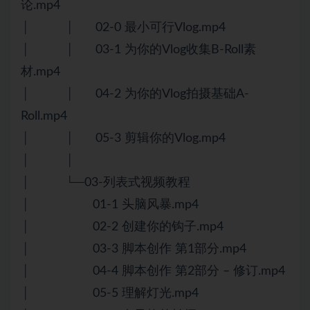
论.mp4
│ │ 02-0 最小可行Vlog.mp4
│ │ 03-1 为你的Vlog收集B-Roll素
材.mp4
│ │ 04-2 为你的Vlog拍摄基础A-
Roll.mp4
│ │ 05-3 剪辑你的Vlog.mp4
│ │
│ └─03-列表式视频教程
│ 01-1 头脑风暴.mp4
│ 02-2 创建你的钩子.mp4
│ 03-3 脚本创作 第1部分.mp4
│ 04-4 脚本创作 第2部分 – 修订.mp4
│ 05-5 理解灯光.mp4