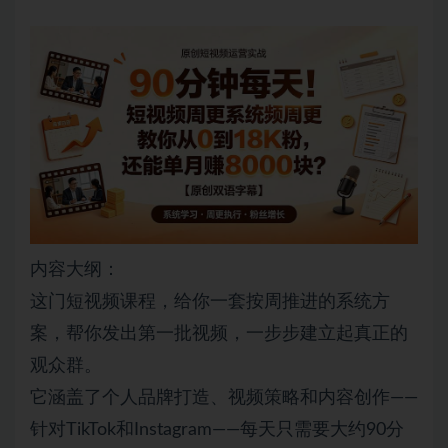
内容大纲：
这门短视频课程，给你一套按周推进的系统方
案，帮你发出第一批视频，一步步建立起真正的
观众群。
它涵盖了个人品牌打造、视频策略和内容创作——
针对TikTok和Instagram——每天只需要大约90分