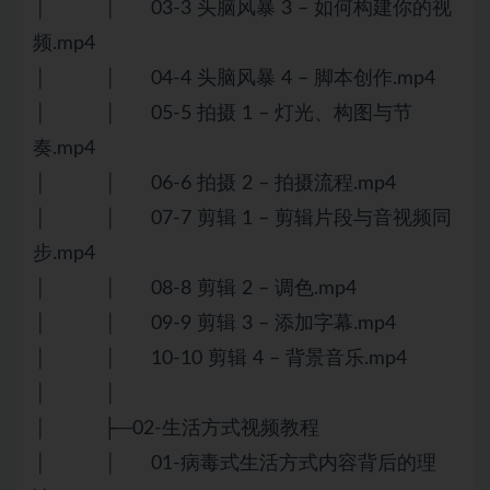
│ │ 03-3 头脑风暴 3 – 如何构建你的视
频.mp4
│ │ 04-4 头脑风暴 4 – 脚本创作.mp4
│ │ 05-5 拍摄 1 – 灯光、构图与节
奏.mp4
│ │ 06-6 拍摄 2 – 拍摄流程.mp4
│ │ 07-7 剪辑 1 – 剪辑片段与音视频同
步.mp4
│ │ 08-8 剪辑 2 – 调色.mp4
│ │ 09-9 剪辑 3 – 添加字幕.mp4
│ │ 10-10 剪辑 4 – 背景音乐.mp4
│ │
│ ├─02-生活方式视频教程
│ │ 01-病毒式生活方式内容背后的理