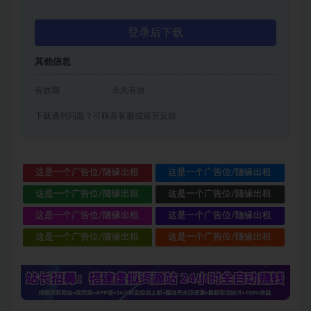
登录后下载
其他信息
有效期
永久有效
下载遇到问题？可联系客服或留言反馈
这是一个广告位/随缘出租
这是一个广告位/随缘出租
这是一个广告位/随缘出租
这是一个广告位/随缘出租
这是一个广告位/随缘出租
这是一个广告位/随缘出租
这是一个广告位/随缘出租
这是一个广告位/随缘出租