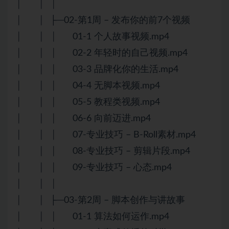
│ │ │
│ │ ├─02-第1周 – 发布你的前7个视频
│ │ │ 01-1 个人故事视频.mp4
│ │ │ 02-2 年轻时的自己视频.mp4
│ │ │ 03-3 品牌化你的生活.mp4
│ │ │ 04-4 无脚本视频.mp4
│ │ │ 05-5 教程类视频.mp4
│ │ │ 06-6 向前迈进.mp4
│ │ │ 07-专业技巧 – B-Roll素材.mp4
│ │ │ 08-专业技巧 – 剪辑片段.mp4
│ │ │ 09-专业技巧 – 心态.mp4
│ │ │
│ │ ├─03-第2周 – 脚本创作与讲故事
│ │ │ 01-1 算法如何运作.mp4