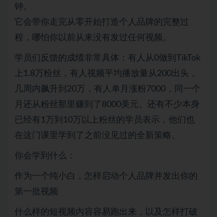
钟。
它会带你走完从零开始打造个人品牌的完整过
程，哪怕你以前从来没有发过任何视频。
学员们反馈的成绩非常具体：有人从0做到TikTok
上1.8万粉丝，有人视频平均播放量从200出头，
几周内飙升到20万，有人单月涨粉7000，同一个
月还从粉丝那里赚到了8000美元。还有不少本身
已经有1万到10万以上粉丝的学员表示，他们也
在这门课里学到了之前没见过的全新策略。
你会学到什么：
作为一个纯小白，怎样启动个人品牌并发出你的
第一批视频
什么样的短视频内容容易跑出来，以及怎样打破