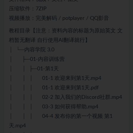
压缩软件：7ZIP
视频播放：完美解码 / potplayer / QQ影音
教程目录【注意：资料内容的标题为原始英文 文
档暂无翻译 自行使用AI翻译就行】
│ └─内容学院 3.0
│ ├─01-内容训练营
│ │ ├─01-第1天
│ │ │ 01-1 欢迎来到第1天.mp4
│ │ │ 01-1 欢迎来到第1天.pdf
│ │ │ 02-2 加入我们的Discord社群.mp4
│ │ │ 03-3 如何获得帮助.mp4
│ │ │ 04-4 发布你的第一个视频 第1
天.mp4