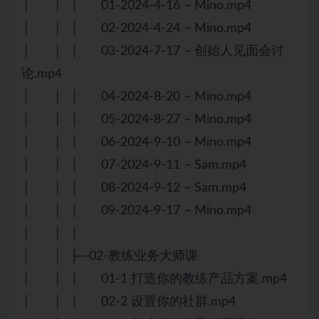
│ │ │ 01-2024-4-16 – Mino.mp4
│ │ │ 02-2024-4-24 – Mino.mp4
│ │ │ 03-2024-7-17 – 创始人见面会讨
论.mp4
│ │ │ 04-2024-8-20 – Mino.mp4
│ │ │ 05-2024-8-27 – Mino.mp4
│ │ │ 06-2024-9-10 – Mino.mp4
│ │ │ 07-2024-9-11 – Sam.mp4
│ │ │ 08-2024-9-12 – Sam.mp4
│ │ │ 09-2024-9-17 – Mino.mp4
│ │ │
│ │ ├─02-教练业务大师课
│ │ │ 01-1 打造你的教练产品方案.mp4
│ │ │ 02-2 设置你的社群.mp4