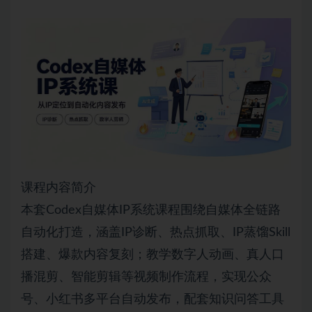
课程内容简介
本套Codex自媒体IP系统课程围绕自媒体全链路
自动化打造，涵盖IP诊断、热点抓取、IP蒸馏Skill
搭建、爆款内容复刻；教学数字人动画、真人口
播混剪、智能剪辑等视频制作流程，实现公众
号、小红书多平台自动发布，配套知识问答工具