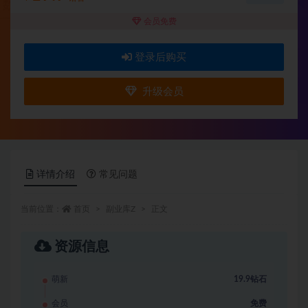
会员免费
登录后购买
升级会员
详情介绍
常见问题
当前位置：
首页
副业库Z
正文
资源信息
萌新
19.9钻石
会员
免费