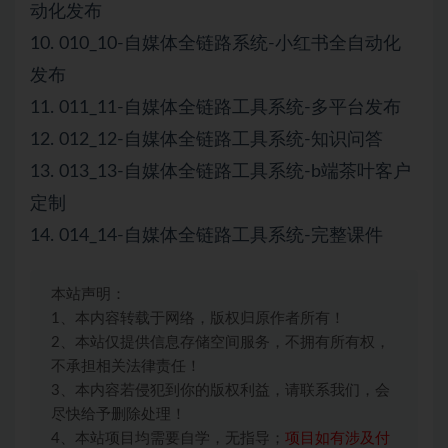
动化发布
10. 010_10-自媒体全链路系统-小红书全自动化
发布
11. 011_11-自媒体全链路工具系统-多平台发布
12. 012_12-自媒体全链路工具系统-知识问答
13. 013_13-自媒体全链路工具系统-b端茶叶客户
定制
14. 014_14-自媒体全链路工具系统-完整课件
本站声明：
1、本内容转载于网络，版权归原作者所有！
2、本站仅提供信息存储空间服务，不拥有所有权，
不承担相关法律责任！
3、本内容若侵犯到你的版权利益，请联系我们，会
尽快给予删除处理！
4、本站项目均需要自学，无指导；
项目如有涉及付