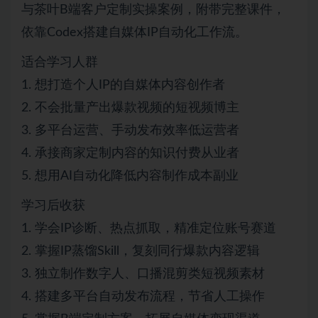
与茶叶B端客户定制实操案例，附带完整课件，
依靠Codex搭建自媒体IP自动化工作流。
适合学习人群
1. 想打造个人IP的自媒体内容创作者
2. 不会批量产出爆款视频的短视频博主
3. 多平台运营、手动发布效率低运营者
4. 承接商家定制内容的知识付费从业者
5. 想用AI自动化降低内容制作成本副业
学习后收获
1. 学会IP诊断、热点抓取，精准定位账号赛道
2. 掌握IP蒸馏Skill，复刻同行爆款内容逻辑
3. 独立制作数字人、口播混剪类短视频素材
4. 搭建多平台自动发布流程，节省人工操作