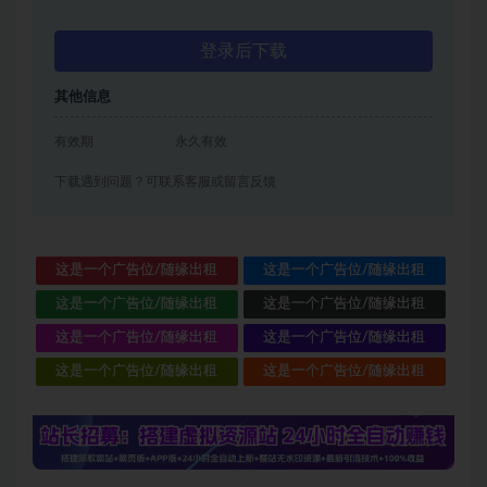
登录后下载
其他信息
有效期
永久有效
下载遇到问题？可联系客服或留言反馈
这是一个广告位/随缘出租
这是一个广告位/随缘出租
这是一个广告位/随缘出租
这是一个广告位/随缘出租
这是一个广告位/随缘出租
这是一个广告位/随缘出租
这是一个广告位/随缘出租
这是一个广告位/随缘出租