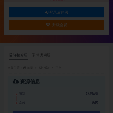
登录后购买
升级会员
详情介绍
常见问题
当前位置：
首页
副业库F
正文
资源信息
萌新
19.9钻石
会员
免费