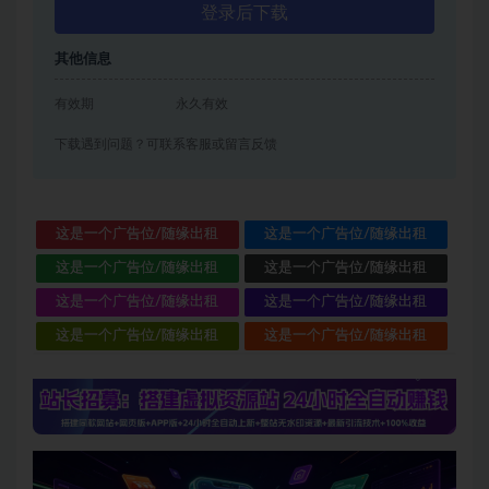
登录后下载
其他信息
有效期
永久有效
下载遇到问题？可联系客服或留言反馈
这是一个广告位/随缘出租
这是一个广告位/随缘出租
这是一个广告位/随缘出租
这是一个广告位/随缘出租
这是一个广告位/随缘出租
这是一个广告位/随缘出租
这是一个广告位/随缘出租
这是一个广告位/随缘出租