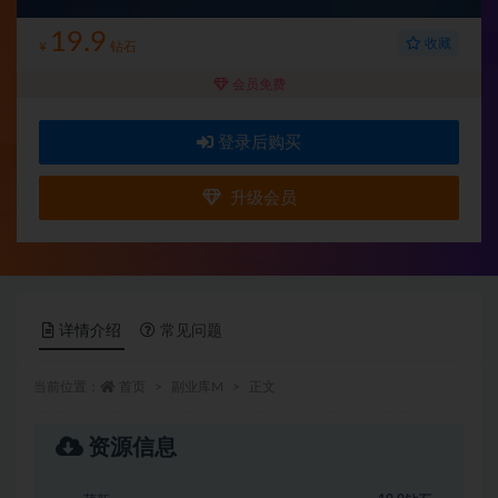
19.9
收藏
¥
钻石
会员免费
登录后购买
升级会员
详情介绍
常见问题
当前位置：
首页
副业库M
正文
资源信息