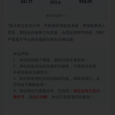
*提示本文仅为介绍，不构成任何收益承诺，变现效果因人
而异，需结合自身努力与实操，合理运用所学内容，同时
严格遵守平台相关规则与相关法律法规*
本站声明：
1、本内容转载于网络，版权归原作者所有！
2、本站仅提供信息存储空间服务，不拥有所有权，
不承担相关法律责任！
3、本内容若侵犯到你的版权利益，请联系我们，会
尽快给予删除处理！
4、本站项目均需要自学，无指导；
项目如有涉及付
费环节
，请
自行判断
，本站不负责项目的真伪！