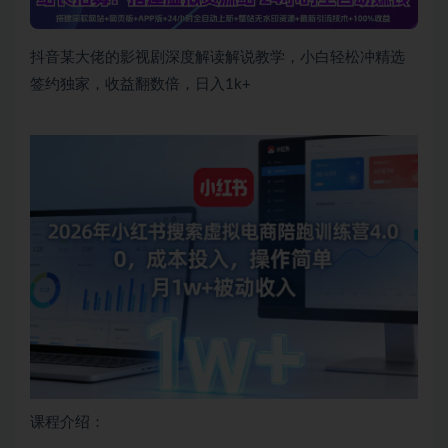
抖音某大佬的影视剧深度解读解说教学，小白轻松冲精选
签约独家，收益翻数倍，日入1k+
课程介绍：