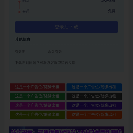
萌新
19.9钻石
会员
免费
登录后下载
其他信息
有效期
永久有效
下载遇到问题？可联系客服或留言反馈
这是一个广告位/随缘出租
这是一个广告位/随缘出租
这是一个广告位/随缘出租
这是一个广告位/随缘出租
这是一个广告位/随缘出租
这是一个广告位/随缘出租
这是一个广告位/随缘出租
这是一个广告位/随缘出租