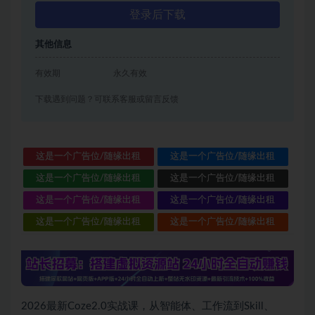
登录后下载
其他信息
有效期
永久有效
下载遇到问题？可联系客服或留言反馈
这是一个广告位/随缘出租
这是一个广告位/随缘出租
这是一个广告位/随缘出租
这是一个广告位/随缘出租
这是一个广告位/随缘出租
这是一个广告位/随缘出租
这是一个广告位/随缘出租
这是一个广告位/随缘出租
2026最新Coze2.0实战课，从智能体、工作流到Skill、