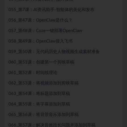
055_第7课：AI资讯助手-智能体的美化和发布
056_第47课：OpenClaw是什么？
057_第48课：Coze一键部署OpenClaw
058_第49课：OpenClaw接入飞书
059_第50课：无代码历史人物视频生成素材准备
060_第51课：创建第一个剪映草稿
061_第52课：时间线理论
062_第53课：将视频添加到剪映草稿
063_第54课：将标题添加到草稿
064_第55课：将字幕添加到草稿
065_第56课：将背景音乐添加到草稿
066_第57课：解决音效拉长问题并添加到草稿