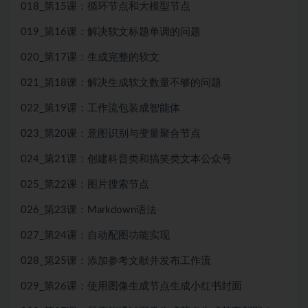
018_第15课：循环节点和大模型节点
019_第16课：解决软文标题单调的问题
020_第17课：生成完整的软文
021_第18课：解决生成软文数量不够的问题
022_第19课：工作流包装成智能体
023_第20课：意图识别与变量聚合节点
024_第21课：创建科普类和搞笑类文本公众号
025_第22课：图片搜索节点
026_第23课：Markdown语法
027_第24课：自动配图功能实现
028_第25课：添加参考文献并发布工作流
029_第26课：使用图像生成节点生成小红书封面