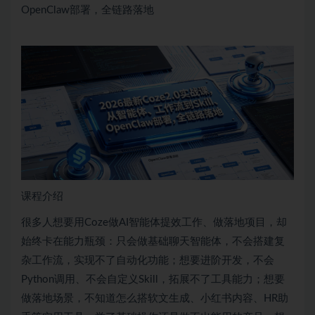
OpenClaw部署，全链路落地
课程介绍
很多人想要用Coze做AI智能体提效工作、做落地项目，却
始终卡在能力瓶颈：只会做基础聊天智能体，不会搭建复
杂工作流，实现不了自动化功能；想要进阶开发，不会
Python调用、不会自定义Skill，拓展不了工具能力；想要
做落地场景，不知道怎么搭软文生成、小红书内容、HR助