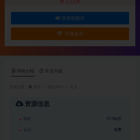
会员免费
登录后购买
升级会员
详情介绍
常见问题
当前位置：
首页
副业库M
正文
资源信息
萌新
19.9钻石
会员
免费