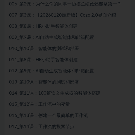
006_第2课：为什么你的同事一边摸鱼绩效还能拿第一？
007_第3课：【20260120最新版】Coze 2.0界面介绍
008_第8课：HR小助手智能体创建
009_第9课：AI自动生成智能体和邮箱配置
010_第10课：智能体的测试和部署
011_第8课：HR小助手智能体创建
012_第9课：AI自动生成智能体和邮箱配置
013_第10课：智能体的测试和部署
014_第11课：100篇软文生成器的智能体搭建
015_第12课：工作流中的变量
016_第13课：创建一个最简单的工作流
017_第14课：工作流的搜索节点