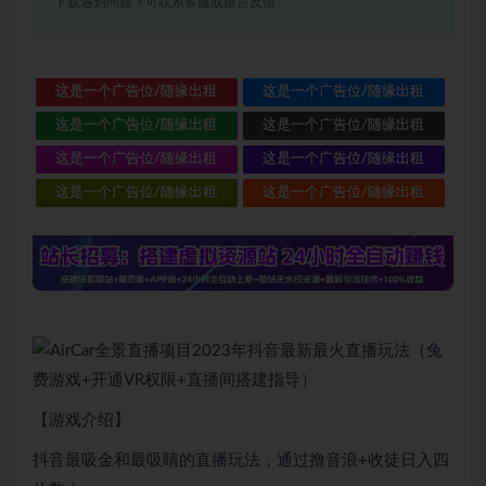
下载遇到问题？可联系客服或留言反馈
这是一个广告位/随缘出租
这是一个广告位/随缘出租
这是一个广告位/随缘出租
这是一个广告位/随缘出租
这是一个广告位/随缘出租
这是一个广告位/随缘出租
这是一个广告位/随缘出租
这是一个广告位/随缘出租
【游戏介绍】
抖音最吸金和最吸睛的直播玩法，通过撸音浪+收徒日入四