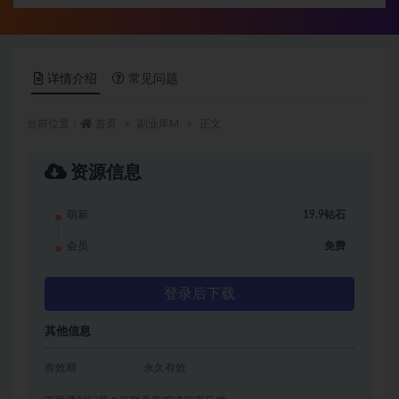
详情介绍
常见问题
当前位置：
首页
副业库M
正文
资源信息
萌新
19.9钻石
会员
免费
登录后下载
其他信息
有效期
永久有效