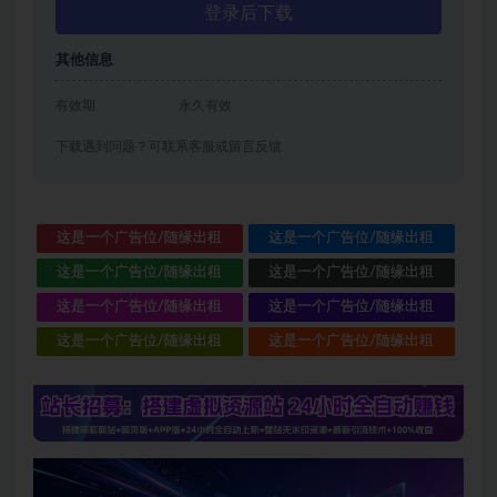
登录后下载
其他信息
有效期
永久有效
下载遇到问题？可联系客服或留言反馈
这是一个广告位/随缘出租
这是一个广告位/随缘出租
这是一个广告位/随缘出租
这是一个广告位/随缘出租
这是一个广告位/随缘出租
这是一个广告位/随缘出租
这是一个广告位/随缘出租
这是一个广告位/随缘出租