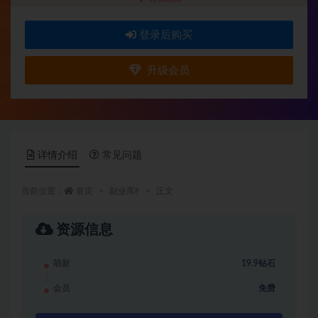
登录后购买
升级会员
详情介绍
常见问题
当前位置：
首页
副业库F
正文
资源信息
萌新
19.9钻石
会员
免费