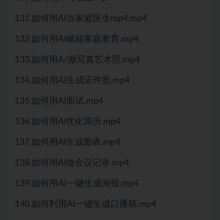
131.如何用AI当家庭医生mp4.mp4
132.如何用AI赋能家庭教育.mp4
133.如何用A/做写真艺术照.mp4
134.如何用AI生成证件照.mp4
135.如何用AI面试.mp4
136.如何用Al优化简历.mp4
137.如何用Al生成图表.mp4
138.如何用Al做会议记录.mp4
139.如何用AI一键生成海报.mp4
140.如何利用AI一键生成口播稿.mp4