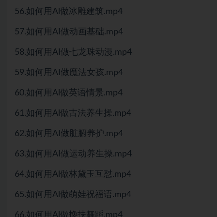
56.如何用Al做冰雕建筑.mp4
57.如何用AI做动画基础.mp4
58.如何用AI做七龙珠动漫.mp4
59.如何用AI做魔法女孩.mp4
60.如何用Al做英语情景.mp4
61.如何用Al做古法养生操.mp4
62.如何用AI做脏腑养护.mp4
63.如何用AI做运动养生操.mp4
64.如何用Al做林黛玉互怼.mp4
65.如何用Al做萌娃祝福语.mp4
66.如何用Al做搀扶舞蹈.mp4