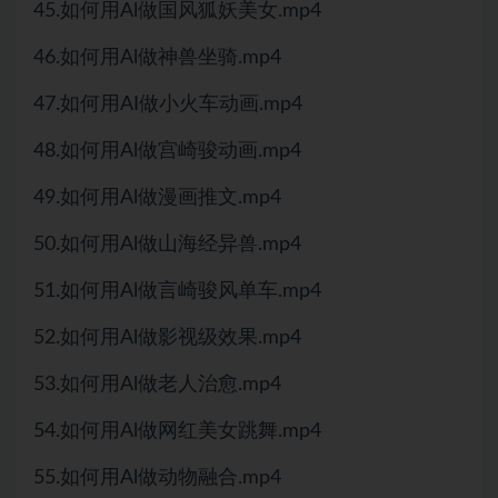
45.如何用Al做国风狐妖美女.mp4
46.如何用Al做神兽坐骑.mp4
47.如何用AI做小火车动画.mp4
48.如何用Al做宫崎骏动画.mp4
49.如何用Al做漫画推文.mp4
50.如何用Al做山海经异兽.mp4
51.如何用Al做言崎骏风单车.mp4
52.如何用Al做影视级效果.mp4
53.如何用Al做老人治愈.mp4
54.如何用Al做网红美女跳舞.mp4
55.如何用Al做动物融合.mp4