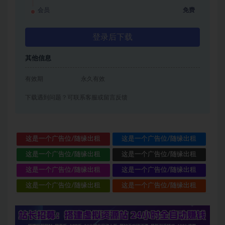
会员
免费
登录后下载
其他信息
有效期
永久有效
下载遇到问题？可联系客服或留言反馈
这是一个广告位/随缘出租
这是一个广告位/随缘出租
这是一个广告位/随缘出租
这是一个广告位/随缘出租
这是一个广告位/随缘出租
这是一个广告位/随缘出租
这是一个广告位/随缘出租
这是一个广告位/随缘出租