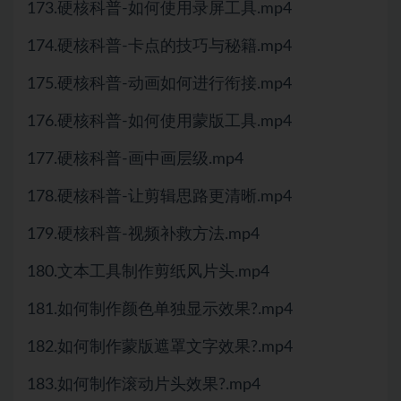
173.硬核科普-如何使用录屏工具.mp4
174.硬核科普-卡点的技巧与秘籍.mp4
175.硬核科普-动画如何进行衔接.mp4
176.硬核科普-如何使用蒙版工具.mp4
177.硬核科普-画中画层级.mp4
178.硬核科普-让剪辑思路更清晰.mp4
179.硬核科普-视频补救方法.mp4
180.文本工具制作剪纸风片头.mp4
181.如何制作颜色单独显示效果?.mp4
182.如何制作蒙版遮罩文字效果?.mp4
183.如何制作滚动片头效果?.mp4