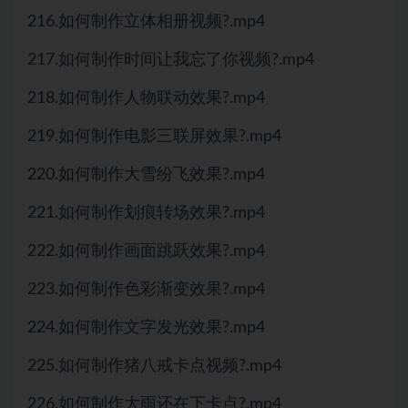
216.如何制作立体相册视频?.mp4
217.如何制作时间让我忘了你视频?.mp4
218.如何制作人物联动效果?.mp4
219.如何制作电影三联屏效果?.mp4
220.如何制作大雪纷飞效果?.mp4
221.如何制作划痕转场效果?.mp4
222.如何制作画面跳跃效果?.mp4
223.如何制作色彩渐变效果?.mp4
224.如何制作文字发光效果?.mp4
225.如何制作猪八戒卡点视频?.mp4
226.如何制作大雨还在下卡点?.mp4