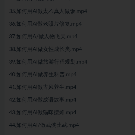
35.如何用Al做太乙真人做饭.mp4
36.如何用Al做老照片修复.mp4
37.如何用A/做人物飞天.mp4
38.如何用AI做女性成长类.mp4
39.如何用AI做旅游行程规划.mp4
40.如何用AI做养生科普.mp4
41.如何用Al做古风养生.mp4
42.如何用Al做成语故事.mp4
43.如何用Al做猫咪摆摊.mp4
44.如何用AI/做武侠比武.mp4