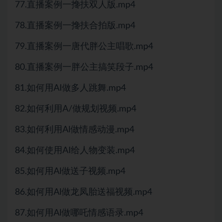
77.直播案例一搀扶双人版.mp4
78.直播案例一搀扶合拍版.mp4
79.直播案例一唐代胖公主唱歌.mp4
80.直播案例一胖公主搞笑段子.mp4
81.如何用AI做多人跳舞.mp4
82.如何利用A/做规划视频.mp4
83.如何利用Al做情感动漫.mp4
84.如何使用AI给人物变装.mp4
85.如何用Al做送子视频.mp4
86.如何用Al做龙凤胎送福视频.mp4
87.如何用Al做哪吒情感语录.mp4