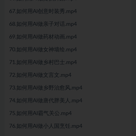
67.如何用Al创意时装秀.mp4
68.如何用Al做亲子对话.mp4
69.如何用Al做药材动画.mp4
70.如何用Al做女神墙绘.mp4
71.如何用Al做乡村巴士.mp4
72.如何用Al做文言文.mp4
73.如何用Al做乡野治愈风.mp4
74.如何用Al做唐代胖美人.mp4
75.如何用AI霸气关公.mp4
76.如何用Al做小人国烹饪.mp4