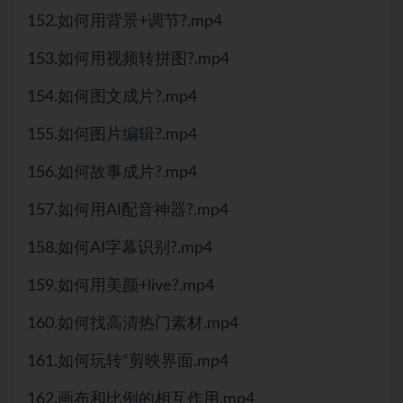
152.如何用背景+调节?.mp4
153.如何用视频转拼图?.mp4
154.如何图文成片?.mp4
155.如何图片编辑?.mp4
156.如何故事成片?.mp4
157.如何用AI配音神器?.mp4
158.如何AI字幕识别?.mp4
159.如何用美颜+live?.mp4
160.如何找高清热门素材.mp4
161.如何玩转“剪映界面.mp4
162.画布和比例的相互作用.mp4