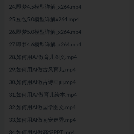
24.即梦4.5模型详解_x264.mp4
25.豆包5.0模型详解x264.mp4
26.即梦5.0模型详解_x264.mp4
27.即梦4.6模型详解_x264.mp4
28.如何用A/做育儿图文.mp4
29.如何用Al做古风育儿.mp4
30.如何用Al做古诗画面.mp4
31.如何用A/做育儿绘本.mp4
32.如何用Al做国学图文.mp4
33.如何用Al做萌宠走秀.mp4
34.如何用A|做高级PPT.mp4