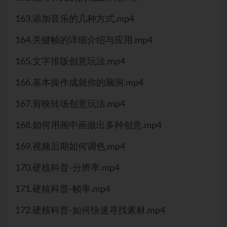
163.添加音乐的几种方式.mp4
164.关键帧的详细介绍与应用.mp4
165.文字排版创意玩法.mp4
166.基本操作成就你的脑洞.mp4
167.剪映转场创意玩法.mp4
168.如何用画中画做出多种创意.mp4
169.视频后期如何调色.mp4
170.硬核科普-分辨率.mp4
171.硬核科普-帧率.mp4
172.硬核科普-如何快速寻找素材.mp4