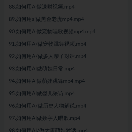
88.如何用Al做送财视频.mp4
89.如何用ai做黑金老虎mp4.mp4
90.如何用Al做宠物唱歌视频mp4.mp4
91.如何用A/做宠物跳舞视频.mp4
92.如何用A/做多人亲子对话.mp4
93.如何用AI做萌娃日常.mp4
94.如何用Al做萌娃跳舞mp4.mp4
95.如何用AI做婴儿采访.mp4
96.如何用A/做历史人物解说.mp4
97.如何用AI做数字人唱歌.mp4
98.如何用AI/做大唐萌娃对话.mp4