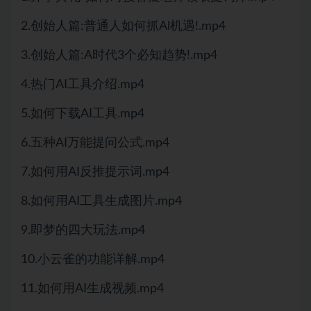
2.创始人篇:普通人如何抓Al机遇!.mp4
3.创始人篇:A时代3个必知趋势!.mp4
4.热门AI工具介绍.mp4
5.如何下载AI工具.mp4
6.五种AI万能提问公式.mp4
7.如何用AI反推提示词.mp4
8.如何用AI工具生成图片.mp4
9.即梦的四大玩法.mp4
10.小云雀的功能详解.mp4
11.如何用AI生成视频.mp4