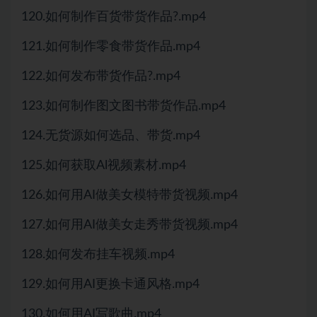
120.如何制作百货带货作品?.mp4
121.如何制作零食带货作品.mp4
122.如何发布带货作品?.mp4
123.如何制作图文图书带货作品.mp4
124.无货源如何选品、带货.mp4
125.如何获取Al视频素材.mp4
126.如何用AI做美女模特带货视频.mp4
127.如何用AI做美女走秀带货视频.mp4
128.如何发布挂车视频.mp4
129.如何用AI更换卡通风格.mp4
130.如何用AI写歌曲.mp4