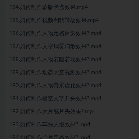
184.如何制作蒙版卡点效果.mp4
185.如何制作视频翻转转场效果.mp4
186.如何制作人物定格留影效果?.mp4
187.如何制作文字烟雾消散效果?.mp4
188.如何制作人物若隐若现效果?.mp4
189.如何制作动态天空视频效果?.mp4
190.如何制作人物背景虚化效果?.mp4
191.如何制作镂空文字开头效果?.mp4
192.如何制作大片感片头效果?.mp4
193.如何制作车快人慢效果?.mp4
194.如何制作照片定格效果?.mp4