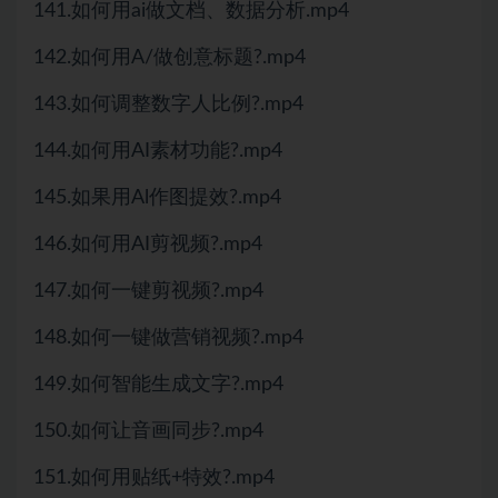
141.如何用ai做文档、数据分析.mp4
142.如何用A/做创意标题?.mp4
143.如何调整数字人比例?.mp4
144.如何用AI素材功能?.mp4
145.如果用Al作图提效?.mp4
146.如何用AI剪视频?.mp4
147.如何一键剪视频?.mp4
148.如何一键做营销视频?.mp4
149.如何智能生成文字?.mp4
150.如何让音画同步?.mp4
151.如何用贴纸+特效?.mp4