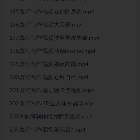
195.如何制作视频在你的身边.mp4
196.如何制作视频大天蓬.mp4
197.如何制作视频披着羊皮的狼.mp4
198.如何制作视频动感loveme.mp4
199.如何制作视频那夜的雨.mp4
200.如何制作视频心疼自己.mp4
201.如何制作漫画脸卡点视频.mp4
202.如何制作3D立方体水晶球.mp4
203.9.如何制作照片翻页效果.mp4
204.如何制作回忆杀视频?.mp4