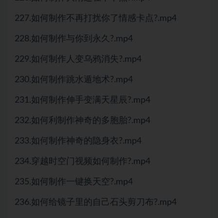
227.如何制作不再打扰你了情感卡点?.mp4
228.如何制作与你到永久?.mp4
229.如何制作人变乌鸦消失?.mp4
230.如何制作跳水遁地术?.mp4
231.如何制作伸手变满天星辰?.mp4
232.如何利制作神奇的多胞胎?.mp4
233.如何制作神奇的隐身衣?.mp4
234.穿越时空门视频如何制作?.mp4
235.如何制作一键换天空?.mp4
236.如何给镜子里的自己石头剪刀布?.mp4