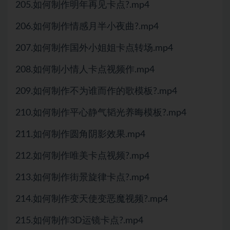
205.如何制作明年再见卡点?.mp4
206.如何制作情感月半小夜曲?.mp4
207.如何制作国外小姐姐卡点转场.mp4
208.如何制小情人卡点视频作.mp4
209.如何制作不为谁而作的歌模板?.mp4
210.如何制作平心静气韬光养晦模板?.mp4
211.如何制作圆角阴影效果.mp4
212.如何制作唯美卡点视频?.mp4
213.如何制作街景旋律卡点?.mp4
214.如何制作变天使变恶魔视频?.mp4
215.如何制作3D运镜卡点?.mp4