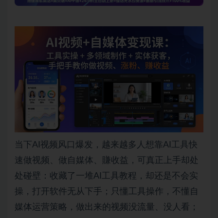
当下AI视频风口爆发，越来越多人想靠AI工具快
速做视频、做自媒体、賺收益，可真正上手却处
处碰壁：收藏了一堆AI工具教程，却还是不会实
操，打开软件无从下手；只懂工具操作，不懂自
媒体运营策略，做出来的视频没流量、没人看；