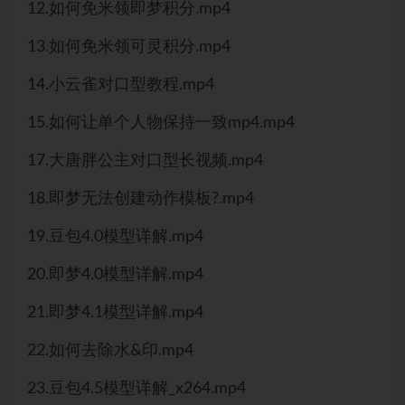
12.如何免米领即梦积分.mp4
13.如何免米领可灵积分.mp4
14.小云雀对口型教程.mp4
15.如何让单个人物保持一致mp4.mp4
17.大唐胖公主对口型长视频.mp4
18.即梦无法创建动作模板?.mp4
19.豆包4.0模型详解.mp4
20.即梦4.0模型详解.mp4
21.即梦4.1模型详解.mp4
22.如何去除水&印.mp4
23.豆包4.5模型详解_x264.mp4