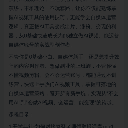
演练，不堆理论、不玩套路，让你不仅能熟练掌
握AI视频工具的使用技巧，更能学会自媒体运营
逻辑，真正把AI工具变成出片、涨粉、变现的利
器，从0基础快速成长为能独立做AI视频、能运营
自媒体账号的实战型创作者。
不管你是0基础小白、自媒体新手，还是想提升效
率的内容创作者、想做副业的上班族，不管你懂
不懂视频剪辑、会不会运营账号，都能通过本训
练营，快速上手热门AI视频工具，掌握可落地的
自媒体运营策略，避开所有新手坑，实现从“不会
用AI”到“会做AI视频、会运营、能变现”的跨越。
课程目录：
1.开学典礼-如何对接答疑老师领取提词库.mp4