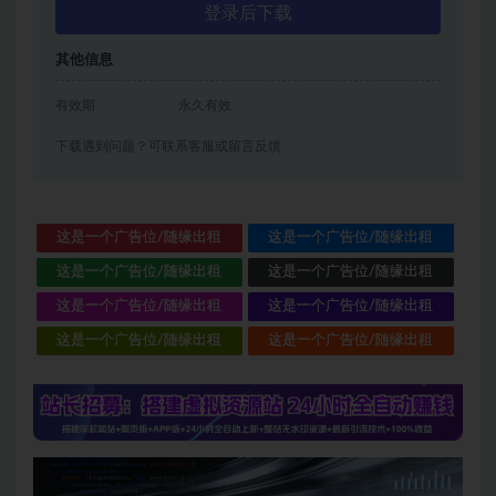
登录后下载
其他信息
有效期
永久有效
下载遇到问题？可联系客服或留言反馈
这是一个广告位/随缘出租
这是一个广告位/随缘出租
这是一个广告位/随缘出租
这是一个广告位/随缘出租
这是一个广告位/随缘出租
这是一个广告位/随缘出租
这是一个广告位/随缘出租
这是一个广告位/随缘出租