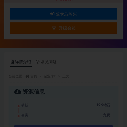
登录后购买
升级会员
详情介绍
常见问题
当前位置：
首页
副业库F
正文
资源信息
萌新
19.9钻石
会员
免费