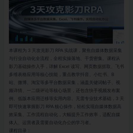
本课程为 3 天攻克影刀 RPA 实战课，聚焦自媒体数据采集
与行业自动化全流程，全程实操落地、干货密集。课程从
影刀基础操作入手，详解 Excel 读写、网页数据抓取、飞书
多维表格应用等核心技能，重点教学抖音、小红书、B
站、微博、淘宝等多平台数据采集，涵盖关键词帖子、视
频详情、一二级评论等核心场景，还包含快手视频发布案
例、低版本应用迁移等实用内容。无需专业技术基础，3 天
即可快速掌握影刀 RPA 核心操作，轻松实现自媒体数据高
效采集、工作流程自动化，大幅提升工作效率，适配自媒
体人、运营者及需要自动化办公的学习者。
课程目录：