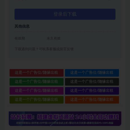
登录后下载
其他信息
有效期
永久有效
下载遇到问题？可联系客服或留言反馈
这是一个广告位/随缘出租
这是一个广告位/随缘出租
这是一个广告位/随缘出租
这是一个广告位/随缘出租
这是一个广告位/随缘出租
这是一个广告位/随缘出租
这是一个广告位/随缘出租
这是一个广告位/随缘出租