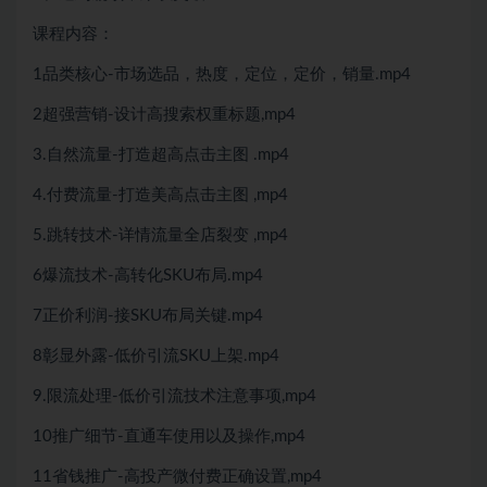
课程内容：
1品类核心-市场选品，热度，定位，定价，销量.mp4
2超强营销-设计高搜索权重标题,mp4
3.自然流量-打造超高点击主图 .mp4
4.付费流量-打造美高点击主图 ,mp4
5.跳转技术-详情流量全店裂变 ,mp4
6爆流技术-高转化SKU布局.mp4
7正价利润-接SKU布局关键.mp4
8彰显外露-低价引流SKU上架.mp4
9.限流处理-低价引流技术注意事项,mp4
10推广细节-直通车使用以及操作,mp4
11省钱推广-高投产微付费正确设置,mp4