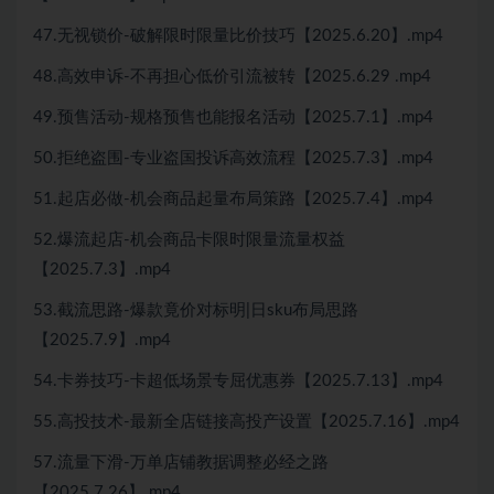
47.无视锁价-破解限时限量比价技巧【2025.6.20】.mp4
48.高效申诉-不再担心低价引流被转【2025.6.29 .mp4
49.预售活动-规格预售也能报名活动【2025.7.1】.mp4
50.拒绝盗围-专业盗国投诉高效流程【2025.7.3】.mp4
51.起店必做-机会商品起量布局策路【2025.7.4】.mp4
52.爆流起店-机会商品卡限时限量流量权益
【2025.7.3】.mp4
53.截流思路-爆款竟价对标明|日sku布局思路
【2025.7.9】.mp4
54.卡券技巧-卡超低场景专屈优惠券【2025.7.13】.mp4
55.高投技术-最新全店链接高投产设置【2025.7.16】.mp4
57.流量下滑-万单店铺教据调整必经之路
【2025.7.26】.mp4