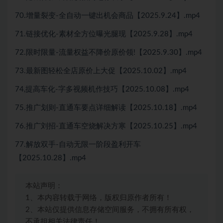
70.增量裂变-全自动一键出机会商品【2025.9.24】.mp4
71.链接优化-素材全方位曝光腿现【2025.9.28】.mp4
72.限时限量-流量权益不降价原价领!【2025.9.30】.mp4
73.最新图轻松全店原价上大促【2025.10.02】.mp4
74,提高车化-字多视频机作技巧【2025.10.08】.mp4
75.推广划则-直通车要点详细解读【2025.10.18】.mp4
76.推广刘招-直通车空烧解决方寒【2025.10.25】.mp4
77.解放双手-自动无限一阶段盈利开车
【2025.10.28】.mp4
本站声明：
1、本内容转载于网络，版权归原作者所有！
2、本站仅提供信息存储空间服务，不拥有所有权，
不承担相关法律责任！