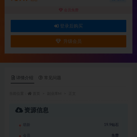
会员免费
登录后购买
升级会员
详情介绍
常见问题
当前位置：
首页
副业库M
正文
资源信息
萌新
19.9钻石
会员
免费