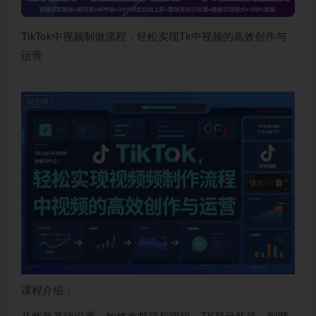
TikTok中视频制做流程，轻松实现Tk中视频的高效创作与
运营
课程介绍：