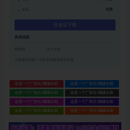
会员
免费
登录后下载
其他信息
有效期
永久有效
下载遇到问题？可联系客服或留言反馈
这是一个广告位/随缘出租
这是一个广告位/随缘出租
这是一个广告位/随缘出租
这是一个广告位/随缘出租
这是一个广告位/随缘出租
这是一个广告位/随缘出租
这是一个广告位/随缘出租
这是一个广告位/随缘出租