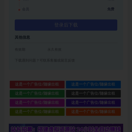
会员
免费
登录后下载
其他信息
有效期
永久有效
下载遇到问题？可联系客服或留言反馈
这是一个广告位/随缘出租
这是一个广告位/随缘出租
这是一个广告位/随缘出租
这是一个广告位/随缘出租
这是一个广告位/随缘出租
这是一个广告位/随缘出租
这是一个广告位/随缘出租
这是一个广告位/随缘出租