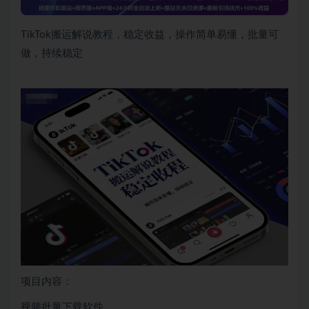
TikTok搬运解说教程，稳定收益，操作简单易懂，批量可
做，持续稳定
项目内容：
视频批量下载软件