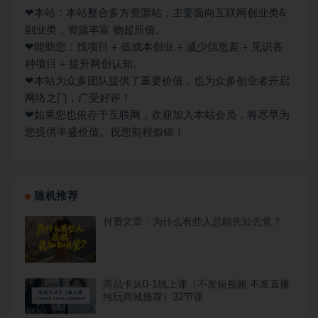
❤本站：本站整合多方资源站，主要面向互联网创业类&
副业类，资源丰富 物超所值。
❤能助您：找项目 + 低成本创业 + 减少信息差 + 见识各
种项目 + 提升网创认知。
❤本站为众多团队提供了重要价值，也为众多创业者开启
网络之门，广受好评！
❤如果您也依存于互联网，欢迎加入本站会员，将尽早为
您提供丰盛价值。祝您前程似锦！
随机推荐
付费文章：为什么有些人总能先知先觉？
商品卡从0-1线上课（不发短视频 不发直播
纯玩商城推荐）32节课