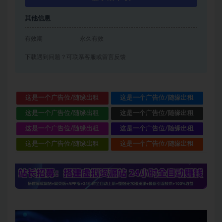
其他信息
有效期
永久有效
下载遇到问题？可联系客服或留言反馈
这是一个广告位/随缘出租
这是一个广告位/随缘出租
这是一个广告位/随缘出租
这是一个广告位/随缘出租
这是一个广告位/随缘出租
这是一个广告位/随缘出租
这是一个广告位/随缘出租
这是一个广告位/随缘出租