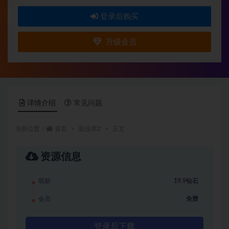
登录后购买
升级会员
详情介绍
常见问题
当前位置：
首页
副业库Z
正文
资源信息
萌新
19.9钻石
会员
免费
登录后下载