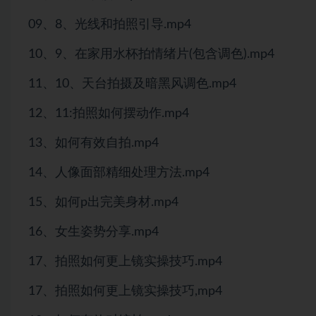
09、8、光线和拍照引导.mp4
10、9、在家用水杯拍情绪片(包含调色).mp4
11、10、天台拍摄及暗黑风调色.mp4
12、11:拍照如何摆动作.mp4
13、如何有效自拍.mp4
14、人像面部精细处理方法.mp4
15、如何p出完美身材.mp4
16、女生姿势分享.mp4
17、拍照如何更上镜实操技巧.mp4
17、拍照如何更上镜实操技巧,mp4