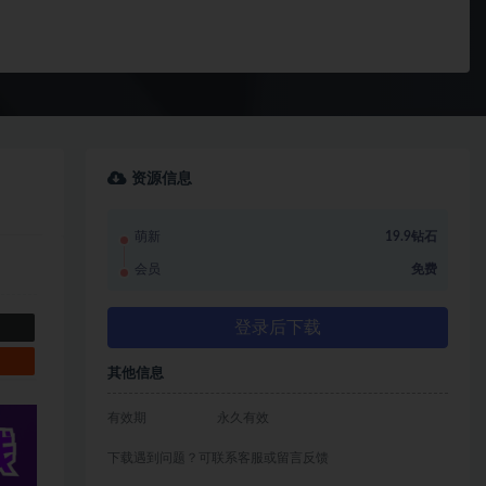
资源信息
萌新
19.9钻石
会员
免费
登录后下载
其他信息
有效期
永久有效
下载遇到问题？可联系客服或留言反馈