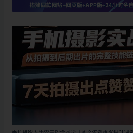
手机摄影专为零基础学员设计的全流程摄影提升课