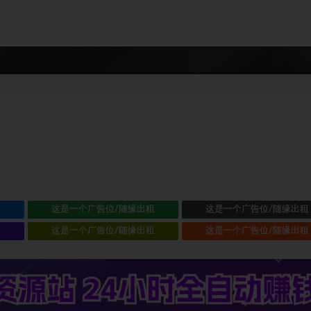
租
这是一个广告位/随缘出租
这是一个广告位/随缘出租
租
这是一个广告位/随缘出租
这是一个广告位/随缘出租