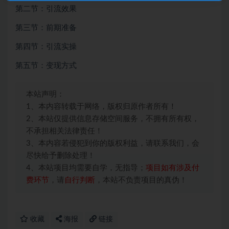
第二节：引流效果
第三节：前期准备
第四节：引流实操
第五节：变现方式
本站声明：
1、本内容转载于网络，版权归原作者所有！
2、本站仅提供信息存储空间服务，不拥有所有权，
不承担相关法律责任！
3、本内容若侵犯到你的版权利益，请联系我们，会
尽快给予删除处理！
4、本站项目均需要自学，无指导；
项目如有涉及付
费环节
，请
自行判断
，本站不负责项目的真伪！
收藏
海报
链接