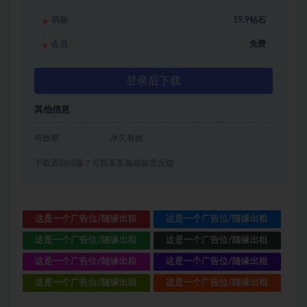
萌新
19.9钻石
会员
免费
登录后下载
其他信息
有效期
永久有效
下载遇到问题？可联系客服或留言反馈
这是一个广告位/随缘出租
这是一个广告位/随缘出租
这是一个广告位/随缘出租
这是一个广告位/随缘出租
这是一个广告位/随缘出租
这是一个广告位/随缘出租
这是一个广告位/随缘出租
这是一个广告位/随缘出租