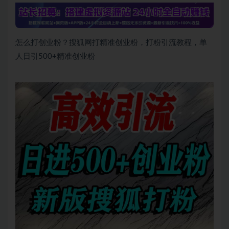
怎么打创业粉？搜狐网打精准创业粉，打粉引流教程，单
人日引500+精准创业粉