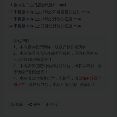
11.全域推广之门店全域推广 .mp4
12.手机版本地推之持续投和灵活投的区别 .mp4
13.手机版本地推之持续投计划的搭建.mp4
14.手机版本地推之灵活投计划的搭建.mp4
本站声明：
1、本内容转载于网络，版权归原作者所有！
2、本站仅提供信息存储空间服务，不拥有所有权，
不承担相关法律责任！
3、本内容若侵犯到你的版权利益，请联系我们，会
尽快给予删除处理！
4、本站项目均需要自学，无指导；
项目如有涉及付
费环节
，请
自行判断
，本站不负责项目的真伪！
收藏
海报
链接