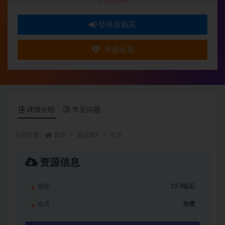
登录后购买
升级会员
详情介绍
常见问题
当前位置：
首页
副业库F
正文
资源信息
萌新
19.9钻石
会员
免费