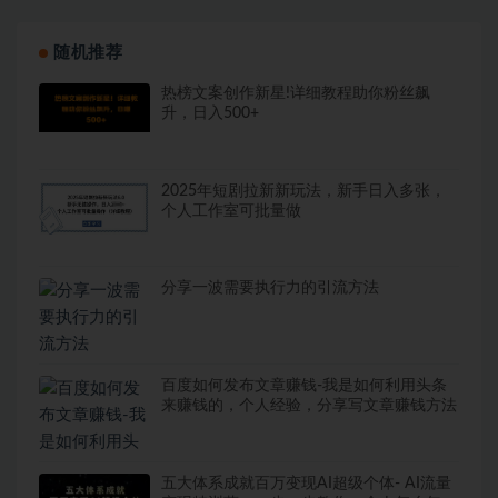
随机推荐
热榜文案创作新星!详细教程助你粉丝飙
升，日入500+
2025年短剧拉新新玩法，新手日入多张，
个人工作室可批量做
分享一波需要执行力的引流方法
百度如何发布文章赚钱-我是如何利用头条
来赚钱的，个人经验，分享写文章赚钱方法
五大体系成就百万变现AI超级个体- AI流量