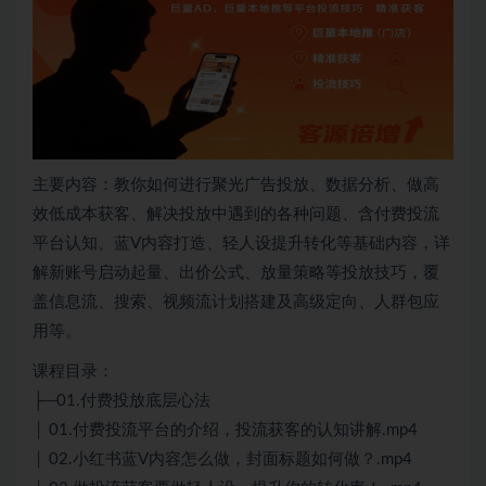
主要内容：教你如何进行聚光广告投放、数据分析、做高
效低成本获客、解决投放中遇到的各种问题、含付费投流
平台认知、蓝V内容打造、轻人设提升转化等基础内容，详
解新账号启动起量、出价公式、放量策略等投放技巧，覆
盖信息流、搜索、视频流计划搭建及高级定向、人群包应
用等。
课程目录：
├─01.付费投放底层心法
│ 01.付费投流平台的介绍，投流获客的认知讲解.mp4
│ 02.小红书蓝V内容怎么做，封面标题如何做？.mp4