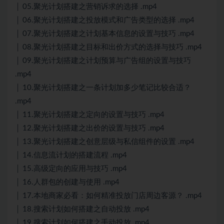
│ 05.聚光计划搭建之营销诉求的选择 .mp4
│ 06.聚光计划搭建之投放模式和广告类型的选择 .mp4
│ 07.聚光计划搭建之计划基本信息的设置与技巧 .mp4
│ 08.聚光计划搭建之目标和出价方式的选择与技巧 .mp4
│ 09.聚光计划搭建之计划预算与广告组的设置与技巧
.mp4
│ 10.聚光计划搭建之一条计划加多少笔记比较合适？
.mp4
│ 11.聚光计划搭建之定向的设置与技巧 .mp4
│ 12.聚光计划搭建之出价的设置与技巧 .mp4
│ 13.聚光计划搭建之创意层级与私信组件的设置 .mp4
│ 14.信息流计划的搭建流程 .mp4
│ 15.高级定向的应用与技巧 .mp4
│ 16.人群包的创建与使用 .mp4
│ 17.本地商家必看：如何精准投放门店周边客源？ .mp4
│ 18.搜索计划如何搭建之自动投放 .mp4
│ 19.搜索计划如何搭建之手动投放 .mp4