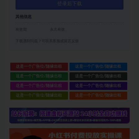
登录后下载
其他信息
有效期
永久有效
下载遇到问题？可联系客服或留言反馈
这是一个广告位/随缘出租
这是一个广告位/随缘出租
这是一个广告位/随缘出租
这是一个广告位/随缘出租
这是一个广告位/随缘出租
这是一个广告位/随缘出租
这是一个广告位/随缘出租
这是一个广告位/随缘出租