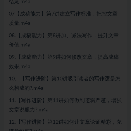
结尾.m4a
07【成稿能力】第7讲建立写作标准，把控文章
质量,m4a
08.【成稿能力】第8讲加、减法写作，提升文章
价值,m4a
09.【成稿能力】第9讲如何修改文章，提高成稿
效果,m4a
10、【写作进阶】第10讲吸引读者的写作逻是怎
么构成的?.m4a
11.【写作进阶】第11讲如何做到逻辑严谨，增强
文章说服力?.m4a
12.【写作进阶】第12讲如何让文章论证精彩，充