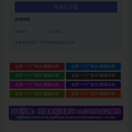
登录后下载
其他信息
有效期
永久有效
下载遇到问题？可联系客服或留言反馈
这是一个广告位/随缘出租
这是一个广告位/随缘出租
这是一个广告位/随缘出租
这是一个广告位/随缘出租
这是一个广告位/随缘出租
这是一个广告位/随缘出租
这是一个广告位/随缘出租
这是一个广告位/随缘出租