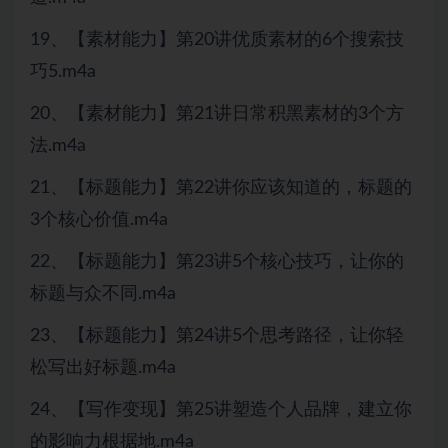
19、【素材能力】第20讲优质素材的6个搜索技
巧5.m4a
20、【素材能力】第21讲日常积黑素材的3个方
法.m4a
21、【标题能力】第22讲你应该知道的，标题的
3个核心价值.m4a
22、【标题能力】第23讲5个核心技巧，让你的
标题与众不同.m4a
23、【标题能力】第24讲5个思考路径，让你轻
松写出好标题.m4a
24、【写作变现】第25讲塑造个人品牌，建立你
的影响力根据地.m4a