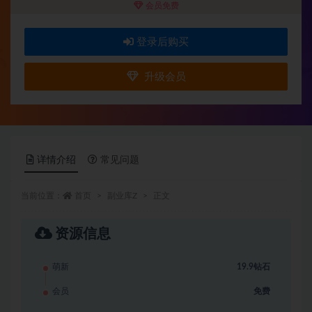
会员免费
登录后购买
升级会员
详情介绍
常见问题
当前位置：
首页
副业库Z
正文
资源信息
萌新
19.9钻石
会员
免费