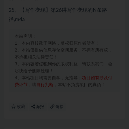
25、【写作变现】第26讲写作变现的N条路
径,m4a
本站声明：
1、本内容转载于网络，版权归原作者所有！
2、本站仅提供信息存储空间服务，不拥有所有权，
不承担相关法律责任！
3、本内容若侵犯到你的版权利益，请联系我们，会
尽快给予删除处理！
4、本站项目均需要自学，无指导；
项目如有涉及付
费环节
，请
自行判断
，本站不负责项目的真伪！
收藏
海报
链接