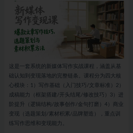
这是一套系统的新媒体写作实战课程，涵盖从基
础认知到变现落地的完整链条。课程分为四大核
心模块：1）写作基础（入门技巧/文章标准）2）
成稿能力（框架搭建/开头结尾/修改技巧）3）进
阶提升（逻辑结构/故事创作/金句打磨）4）商业
变现（选题策划/素材积累/品牌塑造），重点训
练写作思维和变现能力。