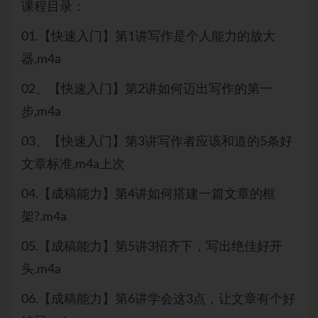
课程目录：
01.【快速入门】第1讲写作是个人能力的放大
器,m4a
02、【快速入门】第2讲如何迈出写作的第一
步,m4a
03、【快速入门】第3讲写作者应该和道的5条好
文章标准,m4a上次
04.【成稿能力】第4讲如何搭建一篇文章的框
架?.m4a
05.【成稿能力】第5讲3招齐下，写出绝佳好开
头.m4a
06.【成稿能力】第6讲学会这3点，让文章有个好