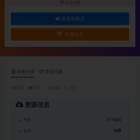
会员免费
登录后购买
升级会员
详情介绍
常见问题
当前位置：
首页
副业库Z
正文
资源信息
萌新
19.9钻石
会员
免费