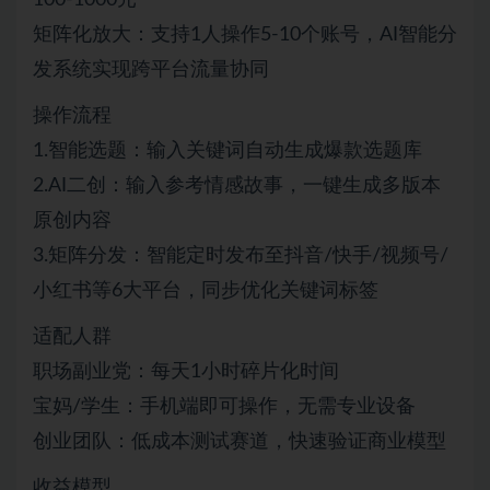
矩阵化放大：支持1人操作5-10个账号，AI智能分
发系统实现跨平台流量协同
操作流程
1.智能选题：输入关键词自动生成爆款选题库
2.AI二创：输入参考情感故事，一键生成多版本
原创内容
3.矩阵分发：智能定时发布至抖音/快手/视频号/
小红书等6大平台，同步优化关键词标签
适配人群
职场副业党：每天1小时碎片化时间
宝妈/学生：手机端即可操作，无需专业设备
创业团队：低成本测试赛道，快速验证商业模型
收益模型