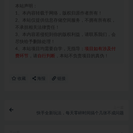
本站声明：
1、本内容转载于网络，版权归原作者所有！
2、本站仅提供信息存储空间服务，不拥有所有权，
不承担相关法律责任！
3、本内容若侵犯到你的版权利益，请联系我们，会
尽快给予删除处理！
4、本站项目均需要自学，无指导；
项目如有涉及付
费环节
，请
自行判断
，本站不负责项目的真伪！
收藏
海报
链接
上一篇
快手全新玩法，每天零碎时间搞个几张不成问题
下一篇