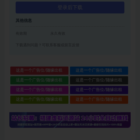
登录后下载
其他信息
有效期
永久有效
下载遇到问题？可联系客服或留言反馈
这是一个广告位/随缘出租
这是一个广告位/随缘出租
这是一个广告位/随缘出租
这是一个广告位/随缘出租
这是一个广告位/随缘出租
这是一个广告位/随缘出租
这是一个广告位/随缘出租
这是一个广告位/随缘出租