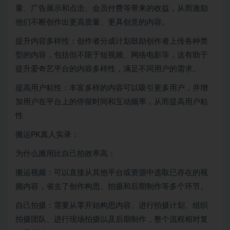
量、广告展示和点击、会员付费等带来的收益，从而激励
他们不断创作出更高质量、更具创意的内容。
提升内容多样性：创作者分成计划鼓励创作者上传各种类
型的内容，包括但不限于短视频、网络电影等，这有助于
提升爱奇艺平台的内容多样性，满足不同用户的需求。
提高用户粘性：丰富多样的内容可以吸引更多用户，并增
加用户在平台上的停留时间和互动频率，从而提高用户粘
性
搬运PK真人实录：
为什么搬用比自己拍效率高：
搬运视频：可以直接从其他平台或资源中选取已存在的视
频内容，省去了创作构思、拍摄和后期制作等多个环节。
自己拍摄：需要从零开始构思内容、进行拍摄计划、组织
拍摄团队、进行现场拍摄以及后期制作，整个流程相对复