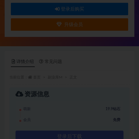
登录后购买
升级会员
详情介绍
常见问题
当前位置：
首页
副业库M
正文
资源信息
萌新
19.9钻石
会员
免费
登录后下载