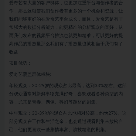
爱奇艺有大量的客户群体，也更加注重平台与创作者的合
作，那么这就使我们创作者有更多的一个机会和资源，让
我们能够更好的在爱奇艺平台成长，而且，爱奇艺是有非
常强大的数据分析能力，能更精准的分析观众的喜好，从
而我们发布的视频平台推流也就更加精准，可以更好的提
高作品的播放量那么我们有了播放量也就相当于我们有了
收益
项目优势：
爱奇艺覆盖群体板块:
年轻观众：20-29岁的观众占比最高，达到33%左右。这部
分观众通常对新鲜事物充满好奇，喜欢观看各种类型的内
容，尤其是青春、偶像、科幻等题材的剧集。
中年观众：30-39岁的观众占比也相对较高，约为27%。这
部分观众在工作和生活之余，也会通过观看剧集来放松自
己，他们更喜欢一些剧情丰富、演技精湛的剧集。