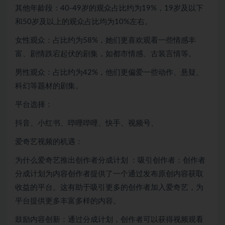
其他年龄段：40-49岁的观众占比约为19%，19岁及以下
和50岁及以上的观众占比均为10%左右。
女性观众：占比约为58%，她们更喜欢观看一些情感丰
富、剧情跌宕起伏的剧集，如都市情感、古装言情等。
男性观众：占比约为42%，他们更偏爱一些动作、悬疑、
科幻等题材的剧集。
平台选择：
抖音、小红书、哔哩哔哩、快手、视频号、
爱奇艺视频的机遇：
为什么爱奇艺推出创作者分成计划 ：吸引创作者：创作者
分成计划为内容创作者提供了一个通过发布原创内容获取
收益的平台。这有助于吸引更多的创作者加入爱奇艺，为
平台提供更多丰富多样的内容。
鼓励内容创新：通过分成计划，创作者可以获得视频观看