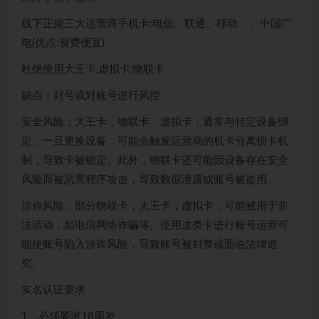
线下正规三大运营商手机卡:电信、联通、移动 、中国广
电(优点:资费便宜)
杜绝使用大王卡,虚拟卡,物联卡
缺点：封号或对账号进行风控
安全风险：大王卡，物联卡，虚拟卡，通常与特定设备绑
定，一旦更换设备，可能会触发运营商的机卡分离锁卡机
制，导致卡被锁定。此外，物联卡还可能因设备存在安全
风险而被恶意程序攻击，导致数据泄露或账号被盗用。
涉诈风险：部分物联卡，大王卡，虚拟卡，可能被用于非
法活动，如电信网络诈骗等。使用这类卡进行账号运营可
能使账号陷入涉诈风险，导致账号被封禁或面临法律追
究。
实名认证要求
1、必须要求18周岁