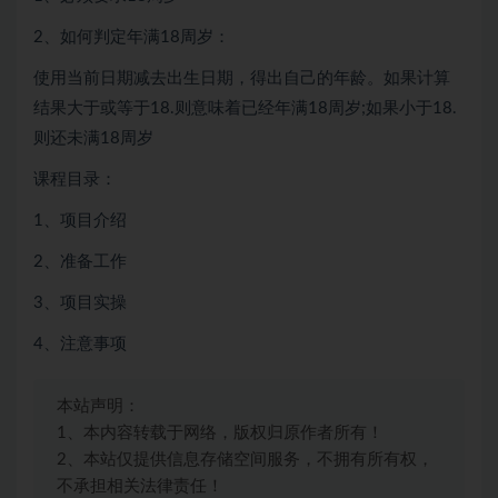
2、如何判定年满18周岁：
使用当前日期减去出生日期，得出自己的年龄。如果计算
结果大于或等于18.则意味着已经年满18周岁;如果小于18.
则还未满18周岁
课程目录：
1、项目介绍
2、准备工作
3、项目实操
4、注意事项
本站声明：
1、本内容转载于网络，版权归原作者所有！
2、本站仅提供信息存储空间服务，不拥有所有权，
不承担相关法律责任！