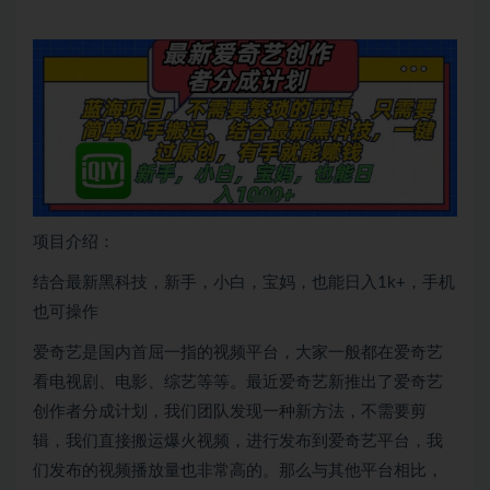
项目介绍：
结合最新黑科技，新手，小白，宝妈，也能日入1k+，手机
也可操作
爱奇艺是国内首屈一指的视频平台，大家一般都在爱奇艺
看电视剧、电影、综艺等等。最近爱奇艺新推出了爱奇艺
创作者分成计划，我们团队发现一种新方法，不需要剪
辑，我们直接搬运爆火视频，进行发布到爱奇艺平台，我
们发布的视频播放量也非常高的。那么与其他平台相比，