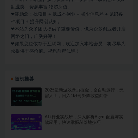
副业类，资源丰富 物超所值。
❤能助您：找项目 + 低成本创业 + 减少信息差 + 见识各
种项目 + 提升网创认知。
❤本站为众多团队提供了重要价值，也为众多创业者开启
网络之门，广受好评！
❤如果您也依存于互联网，欢迎加入本站会员，将尽早为
您提供丰盛价值。祝您前程似锦！
随机推荐
2025最新游戏暴力掘金，全自动运行，无
需人工，日入1k+可矩阵收益翻倍
AI+行业实战班，深入解析Agent配置与实
战应用，快速掌握AI落地技巧