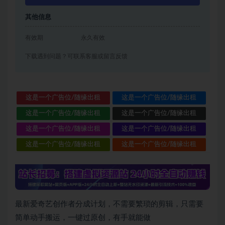
其他信息
有效期
永久有效
下载遇到问题？可联系客服或留言反馈
这是一个广告位/随缘出租
这是一个广告位/随缘出租
这是一个广告位/随缘出租
这是一个广告位/随缘出租
这是一个广告位/随缘出租
这是一个广告位/随缘出租
这是一个广告位/随缘出租
这是一个广告位/随缘出租
最新爱奇艺创作者分成计划，不需要繁琐的剪辑，只需要
简单动手搬运，一键过原创，有手就能做