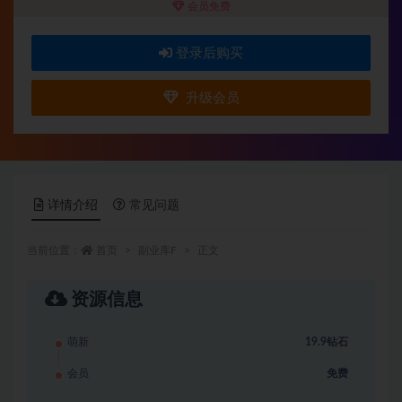
会员免费
登录后购买
升级会员
详情介绍
常见问题
当前位置：
首页
副业库F
正文
资源信息
萌新
19.9钻石
会员
免费