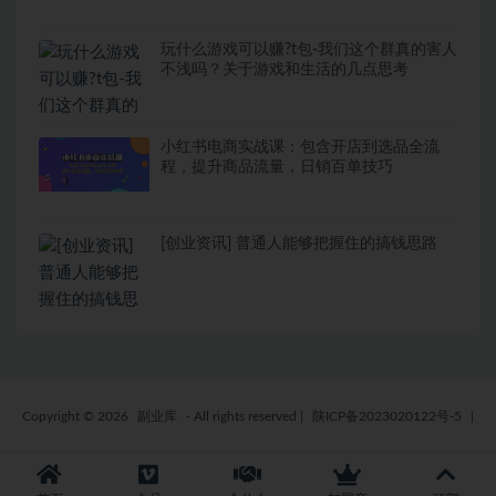
玩什么游戏可以赚?t包-我们这个群真的害人
不浅吗？关于游戏和生活的几点思考
小红书电商实战课：包含开店到选品全流
程，提升商品流量，日销百单技巧
[创业资讯] 普通人能够把握住的搞钱思路
Copyright © 2026
副业库
- All rights reserved
|
陕ICP备2023020122号-5
|