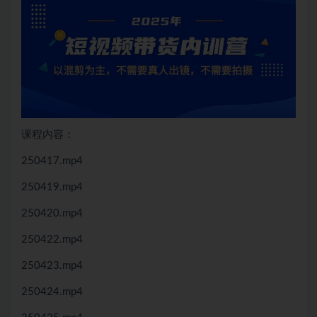
课程内容：
250417.mp4
250419.mp4
250420.mp4
250422.mp4
250423.mp4
250424.mp4