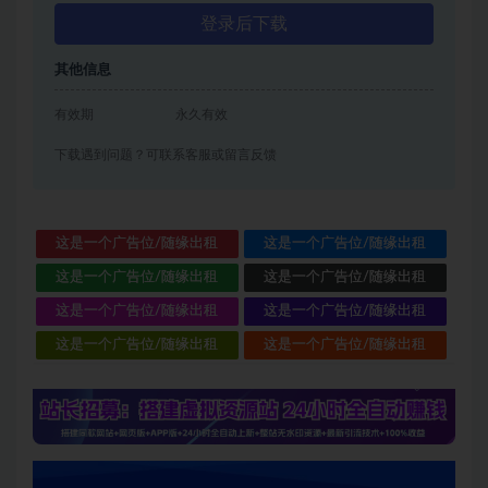
登录后下载
其他信息
有效期
永久有效
下载遇到问题？可联系客服或留言反馈
这是一个广告位/随缘出租
这是一个广告位/随缘出租
这是一个广告位/随缘出租
这是一个广告位/随缘出租
这是一个广告位/随缘出租
这是一个广告位/随缘出租
这是一个广告位/随缘出租
这是一个广告位/随缘出租