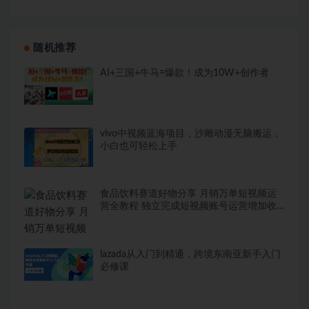
随机推荐
AI+三国+牛马=爆款！成为10W+创作者
vivo中视频蓝海项目，沙雕动漫无脑搬运，
小白也可轻松上手
食品饮料赛道好物分享 月销万单短视频运
营全教程 独立完成短视频账号运营增加收
益
lazada从入门到精通，跨境东南亚新手入门
必修课