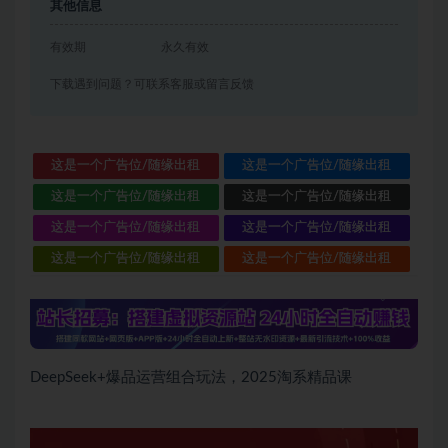
其他信息
有效期
永久有效
下载遇到问题？可联系客服或留言反馈
这是一个广告位/随缘出租
这是一个广告位/随缘出租
这是一个广告位/随缘出租
这是一个广告位/随缘出租
这是一个广告位/随缘出租
这是一个广告位/随缘出租
这是一个广告位/随缘出租
这是一个广告位/随缘出租
DeepSeek+爆品运营组合玩法，2025淘系精品课