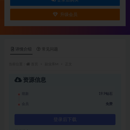
登录后购买
升级会员
详情介绍
常见问题
当前位置：
首页
副业库M
正文
资源信息
萌新
19.9钻石
会员
免费
登录后下载