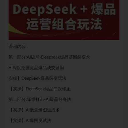
课程内容：
第一部分:AI破局-Deepseek爆品基因裂变术
AI深度挖掘竞品爆品成交基因
实操】DeepSeek爆品裂变玩法
【实操】DeepSeek爆品二次修正
第二部分:降维打击-AI爆品分身法
【实操】AI批量爆图生成术
【实操】AI爆图测试法