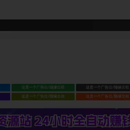
租
这是一个广告位/随缘出租
这是一个广告位/随缘出租
租
这是一个广告位/随缘出租
这是一个广告位/随缘出租