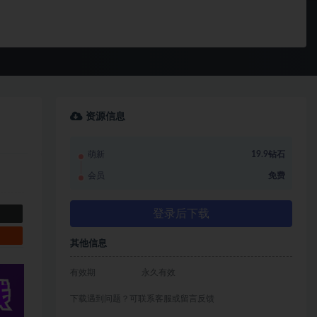
资源信息
萌新
19.9钻石
会员
免费
登录后下载
其他信息
有效期
永久有效
下载遇到问题？可联系客服或留言反馈