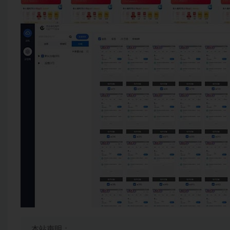
本站声明：