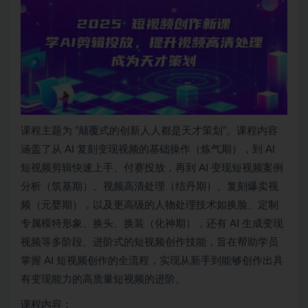
课程主题为 “颠覆式的创新人人都是天才策划”。课程内容
涵盖了从 AI 复刻变现视频的基础操作（炼气期），到 Al
短视频剪辑快速上手、付赛投放，再到 AI 变现短视频案例
分析（筑基期）、视频高清处理（结丹期）、复刻爆卖视
频（元婴期），以及更高级的人物处理技术如换脸、定制
专属模特形象、换头、换装（化神期），还有 AI 生成变现
视频等多阶段、进阶式的短视频创作技能，旨在帮助学员
掌握 AI 短视频创作的全流程，实现从新手到能够创作出具
有变现能力的高质量短视频的进阶。
课程内容：