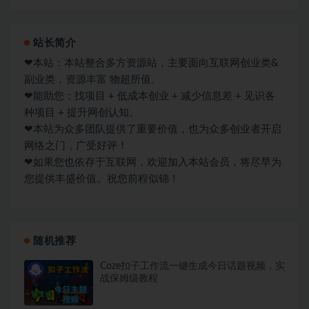
站长简介
❤本站：本站整合多方资源站，主要面向互联网创业类&
副业类，资源丰富 物超所值。
❤能助您：找项目 + 低成本创业 + 减少信息差 + 见识各
种项目 + 提升网创认知。
❤本站为众多团队提供了重要价值，也为众多创业者开启
网络之门，广受好评！
❤如果您也依存于互联网，欢迎加入本站会员，将尽早为
您提供丰盛价值。祝您前程似锦！
随机推荐
Coze扣子工作流一键生成今日话题视频，实
战保姆级教程