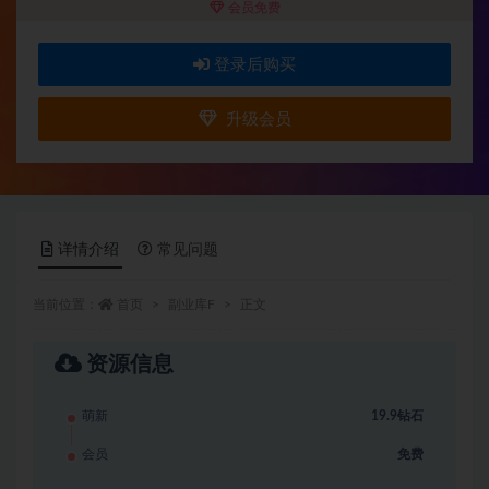
会员免费
登录后购买
升级会员
详情介绍
常见问题
当前位置：
首页
副业库F
正文
资源信息
萌新
19.9钻石
会员
免费