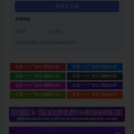
登录后下载
其他信息
有效期
永久有效
下载遇到问题？可联系客服或留言反馈
这是一个广告位/随缘出租
这是一个广告位/随缘出租
这是一个广告位/随缘出租
这是一个广告位/随缘出租
这是一个广告位/随缘出租
这是一个广告位/随缘出租
这是一个广告位/随缘出租
这是一个广告位/随缘出租