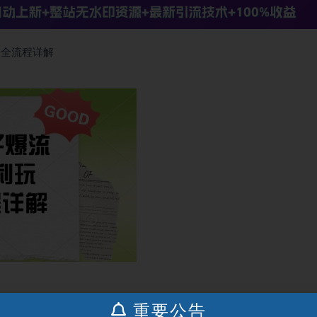
法全流程详解
重要公告